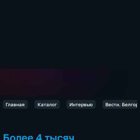
Главная
Каталог
Интервью
Вести. Белгор
Более 4 тысяч