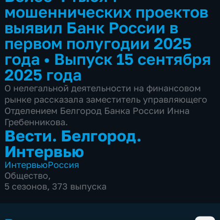
мошеннических проектов
выявил Банк России в
первом полугодии 2025
года
•
Выпуск 15 сентября
2025 года
О нелегальной деятельности на финансовом
рынке рассказала заместитель управляющего
Отделением Белгород Банка России Инна
Гребенникова.
Вести. Белгород.
Интервью
Интервью
Россия
Общество
,
5 сезонов, 373 выпуска