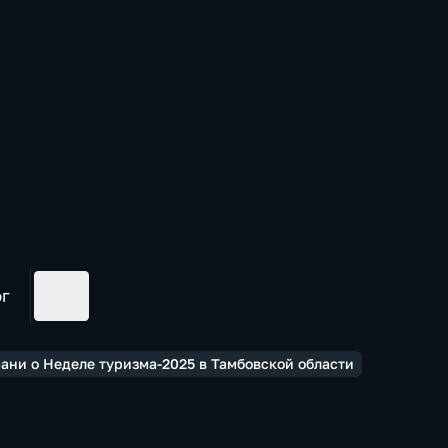
ог
ани о Неделе туризма-2025 в Тамбовской области