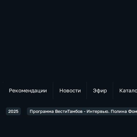
Рекомендации
Новости
Эфир
Катал
2025
Программа ВестиТамбов - Интервью. Полина Фом