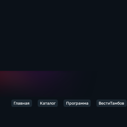
Главная
Каталог
Программа
ВестиТамбов