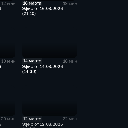
16 марта
12 мин
19 мин
6
Эфир от 16.03.2026
(21:10)
14 марта
10 мин
18 мин
6
Эфир от 14.03.2026
(14:30)
12 марта
20 мин
22 мин
6
Эфир от 12.03.2026