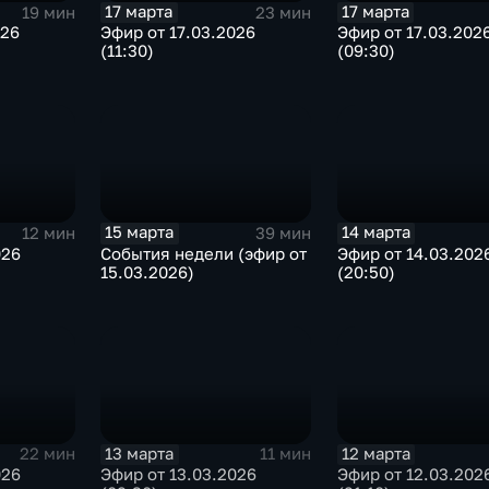
17 марта
17 марта
19 мин
23 мин
026
Эфир от 17.03.2026
Эфир от 17.03.202
(11:30)
(09:30)
15 марта
14 марта
12 мин
39 мин
026
События недели (эфир от
Эфир от 14.03.202
15.03.2026)
(20:50)
13 марта
12 марта
22 мин
11 мин
026
Эфир от 13.03.2026
Эфир от 12.03.202