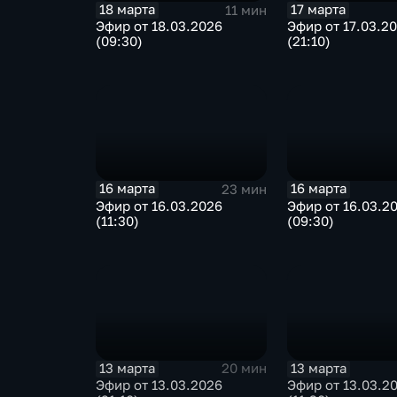
18 марта
17 марта
11 мин
Эфир от 18.03.2026
Эфир от 17.03.2
(09:30)
(21:10)
16 марта
16 марта
23 мин
Эфир от 16.03.2026
Эфир от 16.03.2
(11:30)
(09:30)
13 марта
13 марта
20 мин
Эфир от 13.03.2026
Эфир от 13.03.2