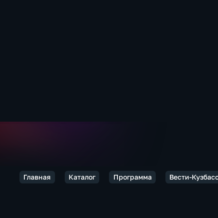
Главная
Каталог
Программа
Вести-Кузбас