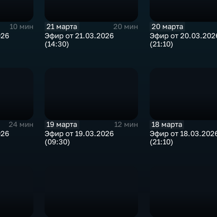
21 марта
20 марта
10 мин
20 мин
026
Эфир от 21.03.2026
Эфир от 20.03.202
(14:30)
(21:10)
19 марта
18 марта
24 мин
12 мин
026
Эфир от 19.03.2026
Эфир от 18.03.202
(09:30)
(21:10)