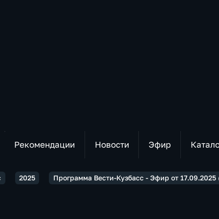
Рекомендации
Новости
Эфир
Катал
с
2025
Программа Вести-Кузбасс - Эфир от 17.09.2025 