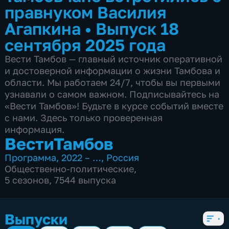
правнуком Василия
Агапкина
•
Выпуск 18
сентября 2025 года
Вести Тамбов — главный источник оперативной
и достоверной информации о жизни Тамбова и
области. Мы работаем 24/7, чтобы вы первыми
узнавали о самом важном. Подписывайтесь на
«Вести Тамбов»! Будьте в курсе событий вместе
с нами. Здесь только проверенная
информация.
ВестиТамбов
Программа
,
2022 – …
,
Россия
Общественно-политические
,
5 сезонов, 7544 выпуска
Выпуски