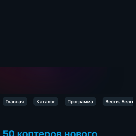
Главная
Каталог
Программа
Вести. Белго
50 коптеров нового