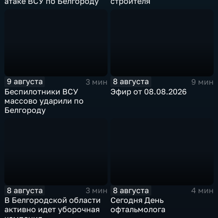
атаке ВСУ по Белгороду
строителя
9 августа
8 августа
3 мин
9 мин
Беспилотники ВСУ
Эфир от 08.08.2026
массово ударили по
Белгороду
8 августа
8 августа
3 мин
4 мин
В Белгородской области
Сегодня День
активно идет уборочная
офтальмолога