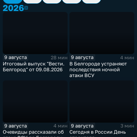
2026
2026
9 августа
9 августа
28 мин
4 мин
Итоговый выпуск "Вести.
В Белгороде устраняют
Белгород" от 09.08.2026
последствия ночной
атаки ВСУ
9 августа
9 августа
4 мин
3 мин
Очевидцы рассказали об
Сегодня в России День