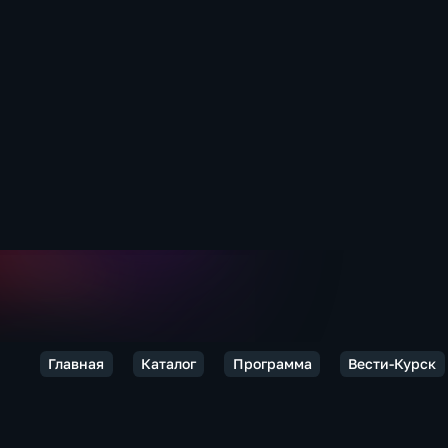
Главная
Каталог
Программа
Вести-Курск