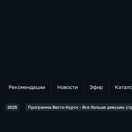
Рекомендации
Новости
Эфир
Катал
2025
Программа Вести-Курск - Все больше девушек ст