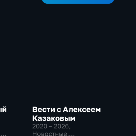
ый
Вести с Алексеем
Казаковым
2020 – 2026
,
-
Новостные,