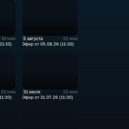
5 августа
18 мин
22 мин
21:10)
Эфир от 05.08.26 (11:30)
31 июля
22 мин
22 мин
11:30)
Эфир от 31.07.26 (11:30)