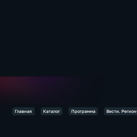
Главная
Каталог
Программа
Вести. Регио