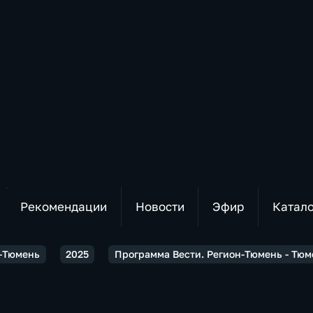
Рекомендации
Новости
Эфир
Катал
н-Тюмень
2025
Программа Вести. Регион-Тюмень - Тюм