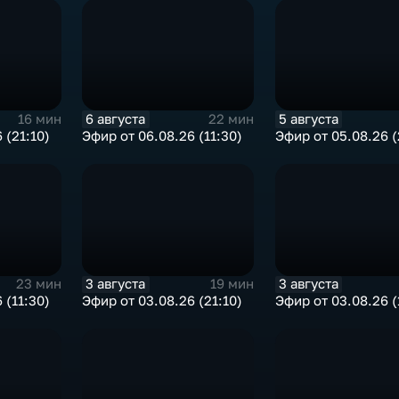
6 августа
5 августа
16 мин
22 мин
 (21:10)
Эфир от 06.08.26 (11:30)
Эфир от 05.08.26 (
3 августа
3 августа
23 мин
19 мин
 (11:30)
Эфир от 03.08.26 (21:10)
Эфир от 03.08.26 (