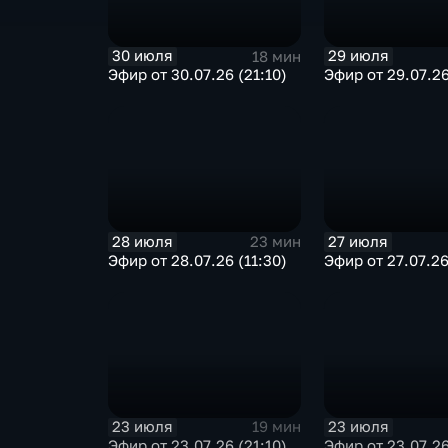
30 июля
29 июля
18 мин
Эфир от 30.07.26 (21:10)
Эфир от 29.07.26
28 июля
27 июля
23 мин
Эфир от 28.07.26 (11:30)
Эфир от 27.07.26
23 июля
23 июля
19 мин
Эфир от 23.07.26 (21:10)
Эфир от 23.07.26