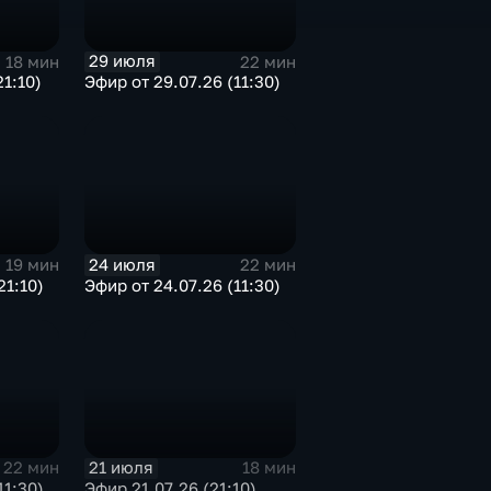
29 июля
18 мин
22 мин
21:10)
Эфир от 29.07.26 (11:30)
24 июля
19 мин
22 мин
21:10)
Эфир от 24.07.26 (11:30)
21 июля
22 мин
18 мин
11:30)
Эфир 21.07.26 (21:10)