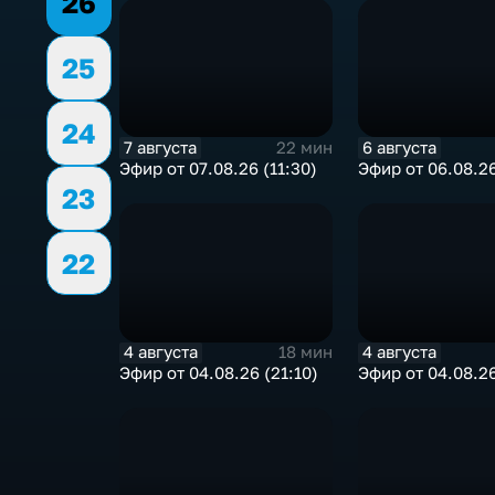
26
25
24
7 августа
6 августа
22 мин
Эфир от 07.08.26 (11:30)
Эфир от 06.08.26
23
22
4 августа
4 августа
18 мин
Эфир от 04.08.26 (21:10)
Эфир от 04.08.26