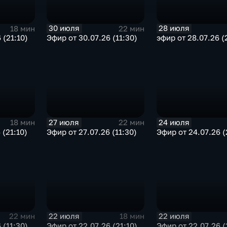
30 июля
28 июля
18 мин
22 мин
 (21:10)
Эфир от 30.07.26 (11:30)
эфир от 28.07.26 (
27 июля
24 июля
18 мин
22 мин
 (21:10)
Эфир от 27.07.26 (11:30)
Эфир от 24.07.26 (
22 июля
22 июля
22 мин
18 мин
 (11:30)
Эфир от 22.07.26 (21:10)
Эфир от 22.07.26 (