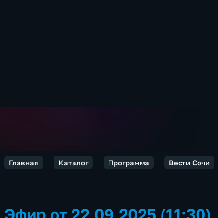
Главная
Каталог
Программа
Вести Сочи
Эфир от 22.09.2025 (11:30)