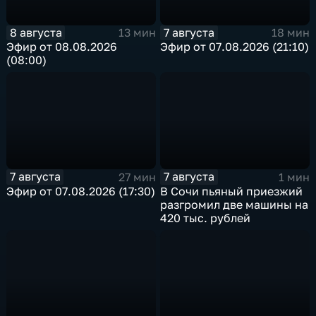
8 августа
7 августа
13 мин
18 мин
Эфир от 08.08.2026
Эфир от 07.08.2026 (21:10)
(08:00)
7 августа
7 августа
27 мин
1 мин
Эфир от 07.08.2026 (17:30)
В Сочи пьяный приезжий
разгромил две машины на
420 тыс. рублей