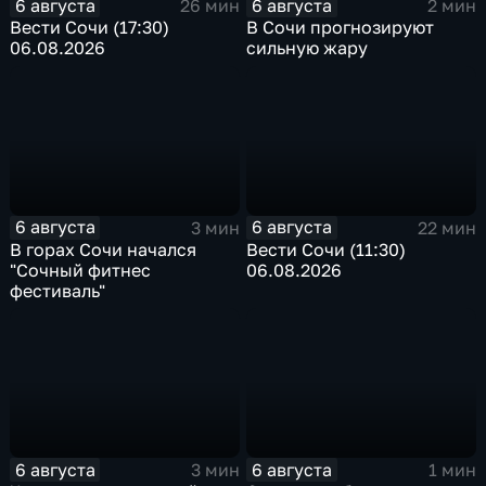
6 августа
6 августа
26 мин
2 мин
Вести Сочи (17:30)
В Сочи прогнозируют
06.08.2026
сильную жару
6 августа
6 августа
3 мин
22 мин
В горах Сочи начался
Вести Сочи (11:30)
"Сочный фитнес
06.08.2026
фестиваль"
6 августа
6 августа
3 мин
1 мин