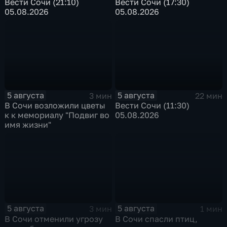
Вести Сочи (21:10)
Вести Сочи (17:30)
05.08.2026
05.08.2026
5 августа
5 августа
3 мин
22 мин
В Сочи возложили цветы
Вести Сочи (11:30)
к к мемориалу "Подвиг во
05.08.2026
имя жизни"
5 августа
5 августа
3 мин
1 мин
В Сочи отменили угрозу
В Сочи спасли птиц,