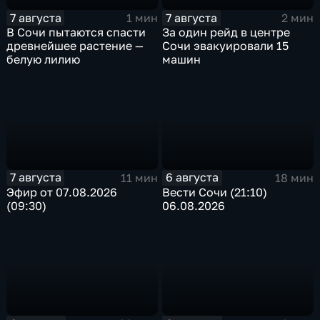
7 августа
7 августа
1 мин
2 мин
В Сочи пытаются спасти
За один рейд в центре
древнейшее растение —
Сочи эвакуировали 15
белую лилию
машин
7 августа
6 августа
11 мин
18 мин
Эфир от 07.08.2026
Вести Сочи (21:10)
(09:30)
06.08.2026