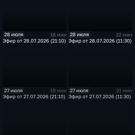
28 июля
28 июля
18 мин
22 мин
Эфир от 28.07.2026 (21:10)
Эфир от 28.07.2026 (11:30)
27 июля
27 июля
18 мин
21 мин
Эфир от 27.07.2026 (21:10)
Эфир от 27.07.2026 (11:30)