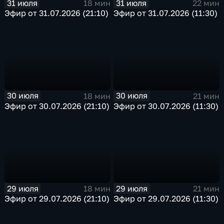
31 июля
31 июля
18 мин
22 мин
Эфир от 31.07.2026 (21:10)
Эфир от 31.07.2026 (11:30)
30 июля
30 июля
18 мин
21 мин
Эфир от 30.07.2026 (21:10)
Эфир от 30.07.2026 (11:30)
29 июля
29 июля
18 мин
21 мин
Эфир от 29.07.2026 (21:10)
Эфир от 29.07.2026 (11:30)