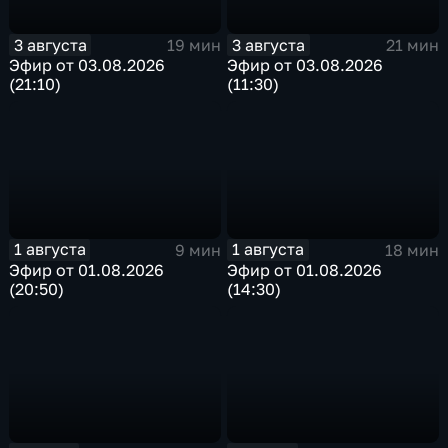
3 августа
3 августа
19 мин
21 мин
Эфир от 03.08.2026
Эфир от 03.08.2026
(21:10)
(11:30)
1 августа
1 августа
9 мин
18 мин
Эфир от 01.08.2026
Эфир от 01.08.2026
(20:50)
(14:30)