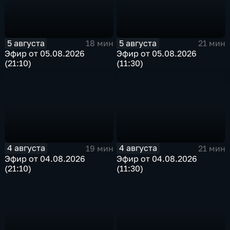
5 августа
5 августа
18 мин
21 мин
Эфир от 05.08.2026
Эфир от 05.08.2026
(21:10)
(11:30)
4 августа
4 августа
19 мин
21 мин
Эфир от 04.08.2026
Эфир от 04.08.2026
(21:10)
(11:30)