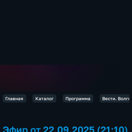
Главная
Каталог
Программа
Вести. Волго
Эфир от 22.09.2025 (21:10)