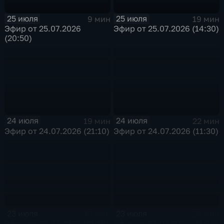
25 июля
25 июля
9 мин
19 мин
Эфир от 25.07.2026
Эфир от 25.07.2026 (14:30)
(20:50)
24 июля
24 июля
19 мин
22 мин
Эфир от 24.07.2026 (21:10)
Эфир от 24.07.2026 (11:30)
23 июля
23 июля
19 мин
23 мин
Эфир от 23.07.2026 (21:10)
Эфир от 23.07.2026 (11:30)