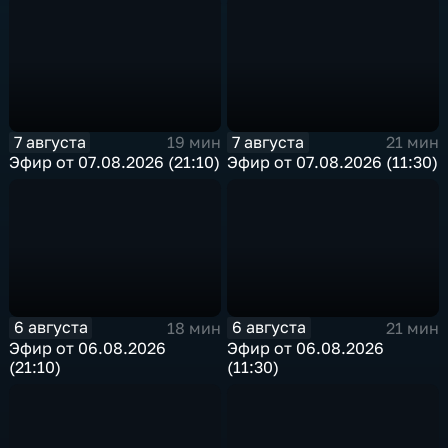
7 августа
7 августа
19 мин
21 мин
Эфир от 07.08.2026 (21:10)
Эфир от 07.08.2026 (11:30)
6 августа
6 августа
18 мин
21 мин
Эфир от 06.08.2026
Эфир от 06.08.2026
(21:10)
(11:30)