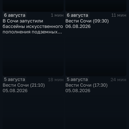
6 августа
6 августа
1 мин
11 мин
В Сочи запустили
Вести Сочи (09:30)
бассейны искусственного
06.08.2026
пополнения подземных
вод
5 августа
5 августа
18 мин
24 мин
Вести Сочи (21:10)
Вести Сочи (17:30)
05.08.2026
05.08.2026