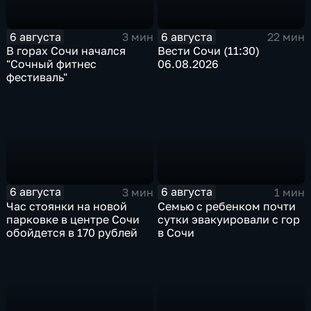
6 августа
6 августа
3 мин
22 мин
В горах Сочи начался
Вести Сочи (11:30)
"Сочный фитнес
06.08.2026
фестиваль"
6 августа
6 августа
3 мин
1 мин
Час стоянки на новой
Семью с ребенком почти
парковке в центре Сочи
сутки эвакуировали с гор
обойдется в 170 рублей
в Сочи