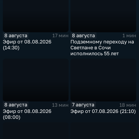
8 августа
8 августа
17 мин
1 мин
Эфир от 08.08.2026
Подземному переходу на
(14:30)
Светлане в Сочи
исполнилось 55 лет
8 августа
7 августа
13 мин
18 мин
Эфир от 08.08.2026
Эфир от 07.08.2026 (21:10)
(08:00)