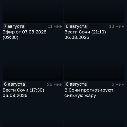
7 августа
6 августа
11 мин
18 мин
Эфир от 07.08.2026
Вести Сочи (21:10)
(09:30)
06.08.2026
6 августа
6 августа
26 мин
2 мин
Вести Сочи (17:30)
В Сочи прогнозируют
06.08.2026
сильную жару