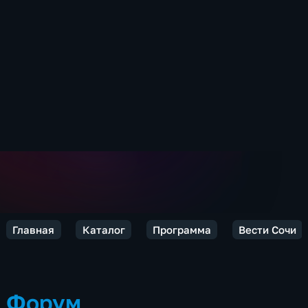
Главная
Каталог
Программа
Вести Сочи
Форум