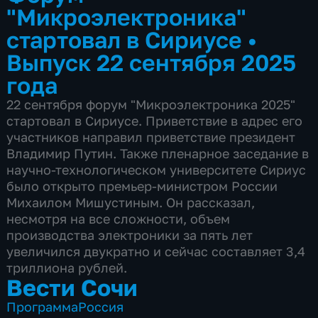
"Микроэлектроника"
стартовал в Сириусе
•
Выпуск 22 сентября 2025
года
22 сентября форум "Микроэлектроника 2025"
стартовал в Сириусе. Приветствие в адрес его
участников направил приветствие президент
Владимир Путин. Также пленарное заседание в
научно-технологическом университете Сириус
было открыто премьер-министром России
Михаилом Мишустиным. Он рассказал,
несмотря на все сложности, объем
производства электроники за пять лет
увеличился двукратно и сейчас составляет 3,4
триллиона рублей.
Вести Сочи
Программа
Россия