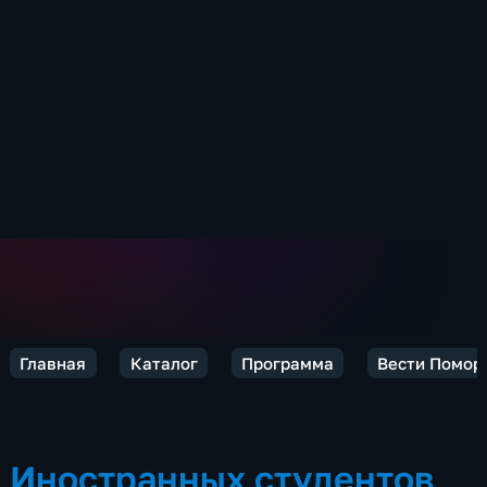
Главная
Каталог
Программа
Вести Помор
Иностранных студентов