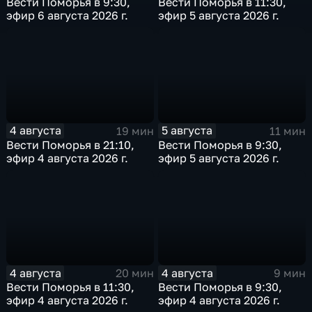
Вести Поморья в 9:30,
Вести Поморья в 11:30,
эфир 6 августа 2026 г.
эфир 5 августа 2026 г.
4 августа
5 августа
19 мин
11 мин
Вести Поморья в 21:10,
Вести Поморья в 9:30,
эфир 4 августа 2026 г.
эфир 5 августа 2026 г.
4 августа
4 августа
20 мин
9 мин
Вести Поморья в 11:30,
Вести Поморья в 9:30,
эфир 4 августа 2026 г.
эфир 4 августа 2026 г.