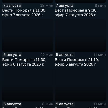
7 августа
7 августа
18 мин
8 мин
Вести Поморья в 11:30,
Вести Поморья в 9:30,
эфир 7 августа 2026 г.
эфир 7 августа 2026 г.
6 августа
5 августа
22 мин
11 мин
Вести Поморья в 11:30,
Вести Поморья в 21:10,
эфир 6 августа 2026 г.
эфир 5 августа 2026 г.
6 августа
5 августа
8 мин
17 мин