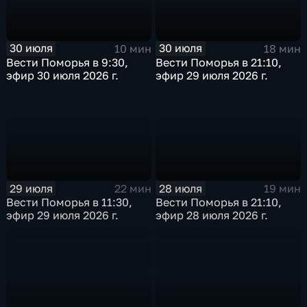
30 июля
30 июля
10 мин
18 мин
Вести Поморья в 9:30,
Вести Поморья в 21:10,
эфир 30 июля 2026 г.
эфир 29 июля 2026 г.
29 июля
28 июля
22 мин
19 мин
Вести Поморья в 11:30,
Вести Поморья в 21:10,
эфир 29 июля 2026 г.
эфир 28 июля 2026 г.