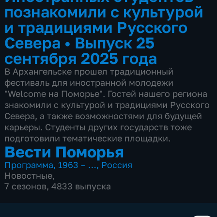
познакомили с культурой
и традициями Русского
Севера
•
Выпуск 25
сентября 2025 года
В Архангельске прошел традиционный
фестиваль для иностранной молодежи
"Welcome на Поморье". Гостей нашего региона
знакомили с культурой и традициями Русского
Севера, а также возможностями для будущей
карьеры. Студенты других государств тоже
подготовили тематические площадки.
Вести Поморья
Программа
,
1963 – …
,
Россия
Новостные
,
7 сезонов, 4833 выпуска