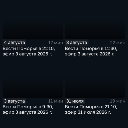
4 августа
3 августа
17 мин
22 мин
Вести Поморья в 21:10,
Вести Поморья в 11:30,
эфир 3 августа 2026 г.
эфир 3 августа 2026 г.
3 августа
31 июля
11 мин
19 мин
Вести Поморья в 9:30,
Вести Поморья в 21:10,
эфир 3 августа 2026 г.
эфир 31 июля 2026 г.