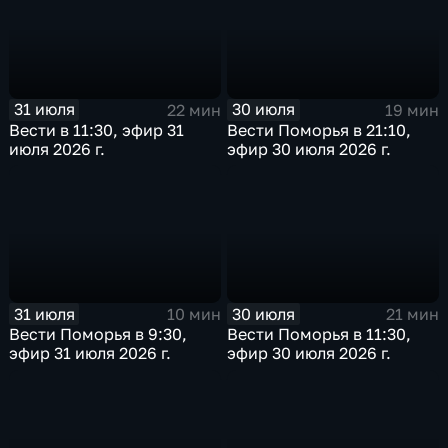
31 июля
30 июля
22 мин
19 мин
Вести в 11:30, эфир 31
Вести Поморья в 21:10,
июля 2026 г.
эфир 30 июля 2026 г.
31 июля
30 июля
10 мин
21 мин
Вести Поморья в 9:30,
Вести Поморья в 11:30,
эфир 31 июля 2026 г.
эфир 30 июля 2026 г.