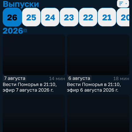
Выпуски
26
25
24
23
22
21
20
2026
2026
7 августа
6 августа
14 мин
18 мин
Вести Поморья в 21:10,
Вести Поморья в 21:10,
эфир 7 августа 2026 г.
эфир 6 августа 2026 г.