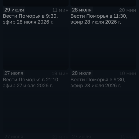
29 июля
28 июля
11 мин
20 мин
Вести Поморья в 9:30,
Вести Поморья в 11:30,
эфир 28 июля 2026 г.
эфир 28 июля 2026 г.
27 июля
28 июля
19 мин
10 мин
Вести Поморья в 21:10,
Вести Поморья в 9:30,
эфир 27 июля 2026 г.
эфир 28 июля 2026 г.
27 июля
27 июля
21 мин
11 мин