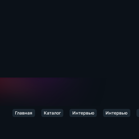
Главная
Каталог
Интервью
Интервью