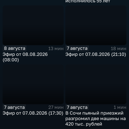
исполнилось 55 лет
8 августа
7 августа
13 мин
18 мин
Эфир от 08.08.2026
Эфир от 07.08.2026 (21:10)
(08:00)
7 августа
7 августа
27 мин
1 мин
Эфир от 07.08.2026 (17:30)
В Сочи пьяный приезжий
разгромил две машины на
420 тыс. рублей