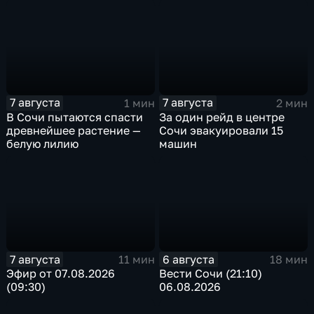
односторонним
7 августа
7 августа
1 мин
2 мин
В Сочи пытаются спасти
За один рейд в центре
древнейшее растение —
Сочи эвакуировали 15
белую лилию
машин
7 августа
6 августа
11 мин
18 мин
Эфир от 07.08.2026
Вести Сочи (21:10)
(09:30)
06.08.2026