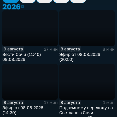
2026
2026
9 августа
8 августа
27 мин
8 мин
Вести Сочи (11:40)
Эфир от 08.08.2026
09.08.2026
(20:50)
8 августа
8 августа
17 мин
1 мин
Эфир от 08.08.2026
Подземному переходу на
(14:30)
Светлане в Сочи