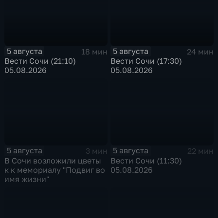
5 августа
5 августа
18 мин
24 мин
Вести Сочи (21:10)
Вести Сочи (17:30)
05.08.2026
05.08.2026
5 августа
5 августа
3 мин
22 мин
В Сочи возложили цветы
Вести Сочи (11:30)
к к мемориалу "Подвиг во
05.08.2026
имя жизни"