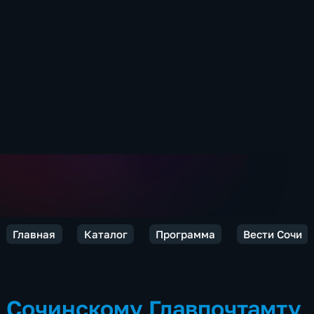
Главная
Каталог
Программа
Вести Сочи
Сочинскому Главпочтамту