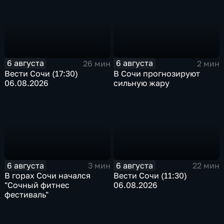
6 августа
6 августа
26 мин
2 мин
Вести Сочи (17:30)
В Сочи прогнозируют
06.08.2026
сильную жару
6 августа
6 августа
3 мин
22 мин
В горах Сочи начался
Вести Сочи (11:30)
"Сочный фитнес
06.08.2026
фестиваль"