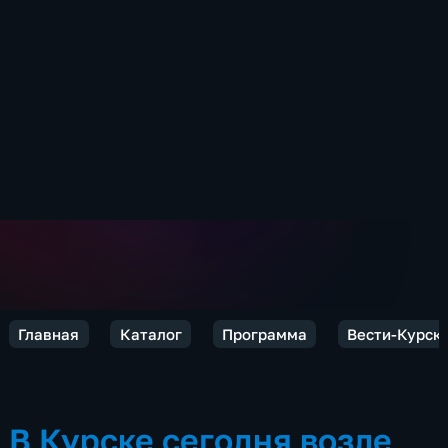
Главная
Каталог
Программа
Вести-Курск
В Курске сегодня возле