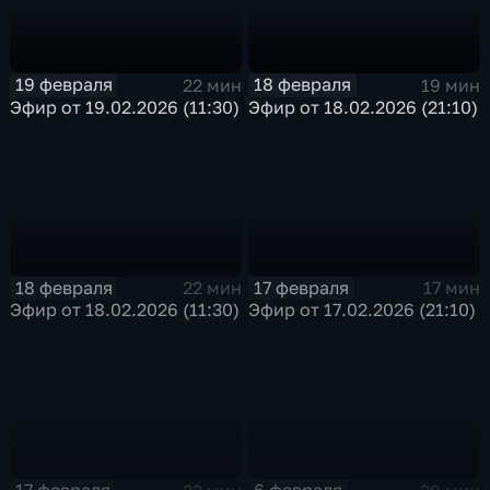
19 февраля
18 февраля
22 мин
19 мин
Эфир от 19.02.2026 (11:30)
Эфир от 18.02.2026 (21:10)
18 февраля
17 февраля
22 мин
17 мин
Эфир от 18.02.2026 (11:30)
Эфир от 17.02.2026 (21:10)