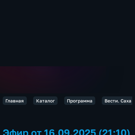
Главная
Каталог
Программа
Вести. Саха
Эфир от 16.09.2025 (21:10)