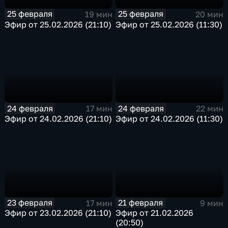
25 февраля
25 февраля
19 мин
20 мин
Эфир от 25.02.2026 (21:10)
Эфир от 25.02.2026 (11:30)
24 февраля
24 февраля
17 мин
22 мин
Эфир от 24.02.2026 (21:10)
Эфир от 24.02.2026 (11:30)
23 февраля
21 февраля
17 мин
9 мин
Эфир от 23.02.2026 (21:10)
Эфир от 21.02.2026
(20:50)