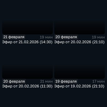
21 февраля
20 февраля
19 мин
19 мин
Эфир от 21.02.2026 (14:30)
Эфир от 20.02.2026 (21:10)
20 февраля
19 февраля
21 мин
17 мин
Эфир от 20.02.2026 (11:30)
Эфир от 19.02.2026 (21:10)