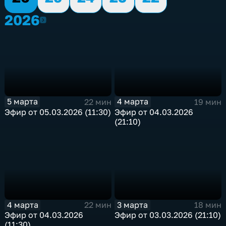
2026
2026
5 марта
4 марта
22 мин
19 мин
Эфир от 05.03.2026 (11:30)
Эфир от 04.03.2026
(21:10)
4 марта
3 марта
22 мин
18 мин
Эфир от 04.03.2026
Эфир от 03.03.2026 (21:10)
(11:30)