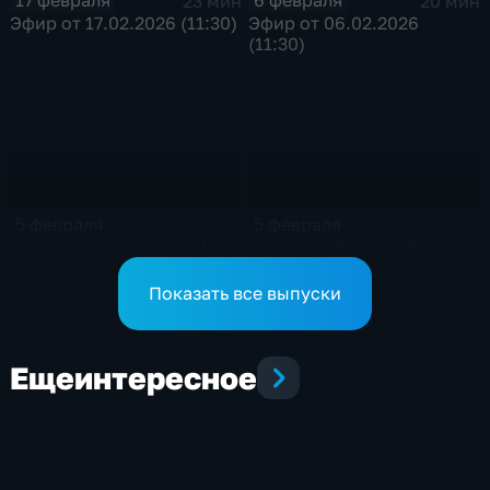
17 февраля
6 февраля
23 мин
20 мин
Эфир от 17.02.2026 (11:30)
Эфир от 06.02.2026
(11:30)
5 февраля
5 февраля
15 мин
22 мин
Эфир от 05.02.2026 (21:10)
Эфир от 05.02.2026 (11:30)
Показать все выпуски
Еще
интересное