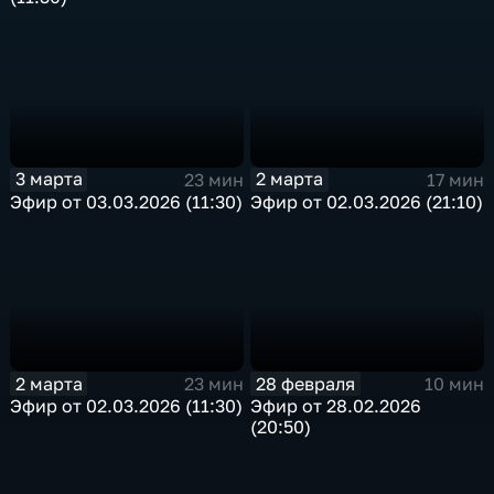
3 марта
2 марта
23 мин
17 мин
Эфир от 03.03.2026 (11:30)
Эфир от 02.03.2026 (21:10)
2 марта
28 февраля
23 мин
10 мин
Эфир от 02.03.2026 (11:30)
Эфир от 28.02.2026
(20:50)