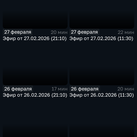
27 февраля
27 февраля
20 мин
22 мин
Эфир от 27.02.2026 (21:10)
Эфир от 27.02.2026 (11:30)
26 февраля
26 февраля
17 мин
20 мин
Эфир от 26.02.2026 (21:10)
Эфир от 26.02.2026 (11:30)