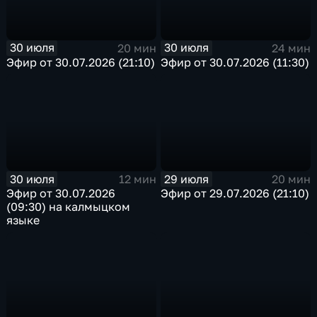
30 июля
30 июля
20 мин
24 мин
Эфир от 30.07.2026 (21:10)
Эфир от 30.07.2026 (11:30)
30 июля
29 июля
12 мин
20 мин
Эфир от 30.07.2026
Эфир от 29.07.2026 (21:10)
(09:30) на калмыцком
языке