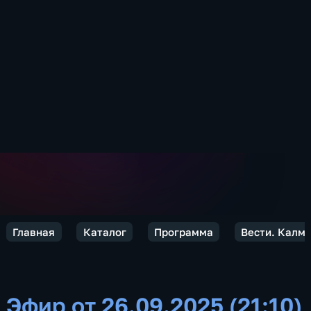
Главная
Каталог
Программа
Вести. Калм
Эфир от 26.09.2025 (21:10)