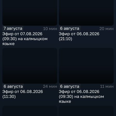
7 августа
6 августа
10 мин
20 мин
Эфир от 07.08.2026
Эфир от 06.08.2026
(09:30) на калмыцком
(21:10)
языке
6 августа
6 августа
24 мин
11 мин
Эфир от 06.08.2026
Эфир от 06.08.2026
(11:30)
(09:30) на калмыцком
языке