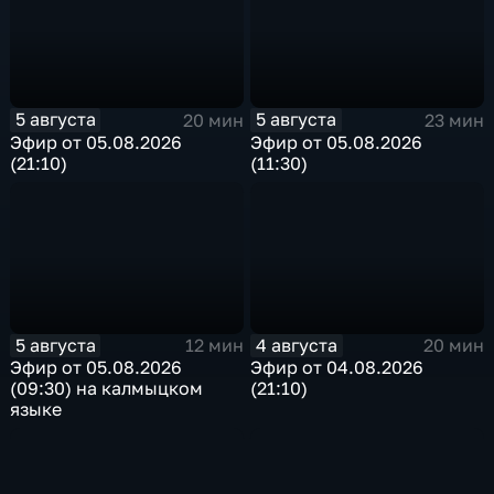
5 августа
5 августа
20 мин
23 мин
Эфир от 05.08.2026
Эфир от 05.08.2026
(21:10)
(11:30)
5 августа
4 августа
12 мин
20 мин
Эфир от 05.08.2026
Эфир от 04.08.2026
(09:30) на калмыцком
(21:10)
языке