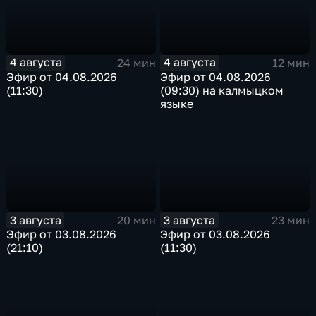
4 августа
4 августа
24 мин
12 мин
Эфир от 04.08.2026
Эфир от 04.08.2026
(11:30)
(09:30) на калмыцком
языке
3 августа
3 августа
20 мин
23 мин
Эфир от 03.08.2026
Эфир от 03.08.2026
(21:10)
(11:30)