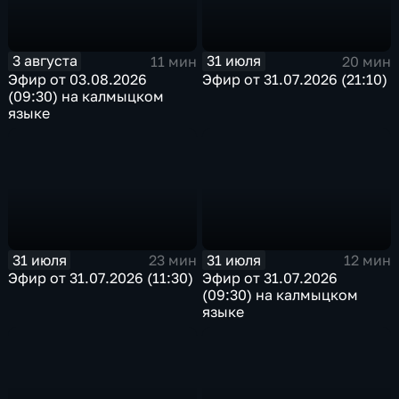
3 августа
31 июля
11 мин
20 мин
Эфир от 03.08.2026
Эфир от 31.07.2026 (21:10)
(09:30) на калмыцком
языке
31 июля
31 июля
23 мин
12 мин
Эфир от 31.07.2026 (11:30)
Эфир от 31.07.2026
(09:30) на калмыцком
языке