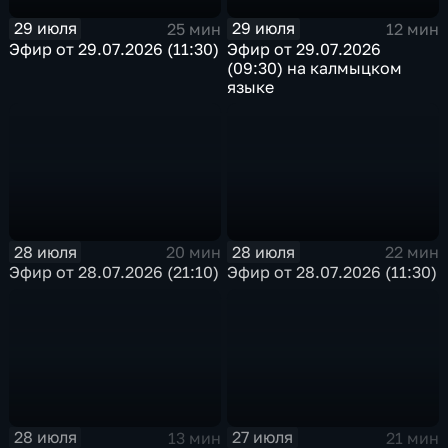
29 июля
29 июля
25 мин
12 мин
Эфир от 29.07.2026 (11:30)
Эфир от 29.07.2026
(09:30) на калмыцком
языке
28 июля
28 июля
20 мин
22 мин
Эфир от 28.07.2026 (21:10)
Эфир от 28.07.2026 (11:30)
28 июля
27 июля
13 мин
21 мин