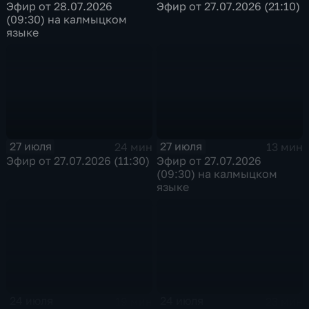
Эфир от 28.07.2026
Эфир от 27.07.2026 (21:10)
(09:30) на калмыцком
языке
27 июля
27 июля
24 мин
13 мин
Эфир от 27.07.2026 (11:30)
Эфир от 27.07.2026
(09:30) на калмыцком
языке
24 июля
24 июля
19 мин
23 мин