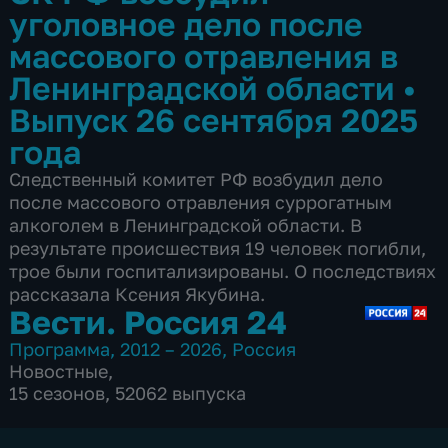
уголовное дело после
массового отравления в
Ленинградской области
•
Выпуск 26 сентября 2025
года
Следственный комитет РФ возбудил дело
после массового отравления суррогатным
алкоголем в Ленинградской области. В
результате происшествия 19 человек погибли,
трое были госпитализированы. О последствиях
рассказала Ксения Якубина.
Вести. Россия 24
Программа
,
2012 – 2026
,
Россия
Новостные
,
15 сезонов, 52062 выпуска