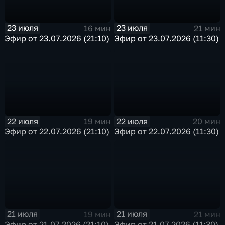
23 июля
23 июля
16 мин
21 мин
Эфир от 23.07.2026 (21:10)
Эфир от 23.07.2026 (11:30)
22 июля
22 июля
19 мин
20 мин
Эфир от 22.07.2026 (21:10)
Эфир от 22.07.2026 (11:30)
21 июля
21 июля
19 мин
21 мин
Эфир от 21.07.2026 (21:10)
Эфир от 21.07.2026 (11:30)