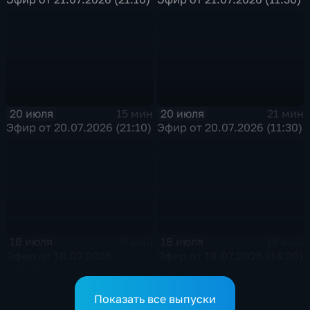
20 июля
20 июля
15 мин
21 мин
Эфир от 20.07.2026 (21:10)
Эфир от 20.07.2026 (11:30)
18 июля
18 июля
9 мин
18 мин
Эфир от 18.07.2026
Эфир от 18.07.2026 (14:30)
(20:50)
Показать все выпуски