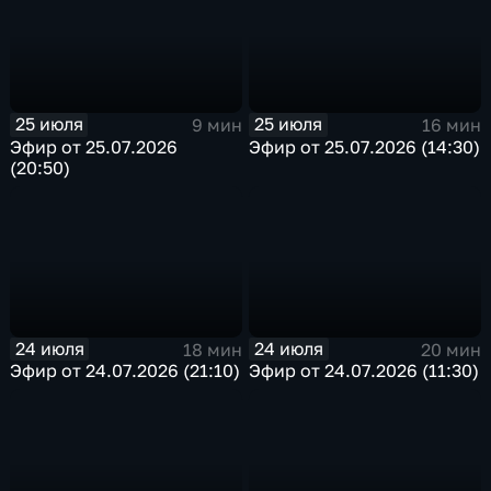
25 июля
25 июля
9 мин
16 мин
Эфир от 25.07.2026
Эфир от 25.07.2026 (14:30)
(20:50)
24 июля
24 июля
18 мин
20 мин
Эфир от 24.07.2026 (21:10)
Эфир от 24.07.2026 (11:30)