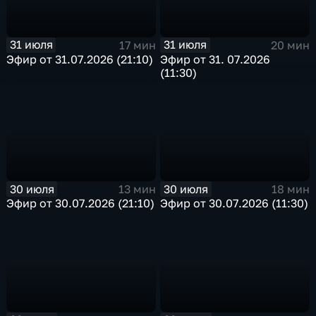
31 июля
31 июля
17 мин
20 мин
Эфир от 31.07.2026 (21:10)
Эфир от 31. 07.2026
(11:30)
30 июля
30 июля
13 мин
18 мин
Эфир от 30.07.2026 (21:10)
Эфир от 30.07.2026 (11:30)