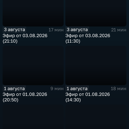
3 августа
3 августа
17 мин
21 мин
Эфир от 03.08.2026
Эфир от 03.08.2026
(21:10)
(11:30)
1 августа
1 августа
9 мин
18 мин
Эфир от 01.08.2026
Эфир от 01.08.2026
(20:50)
(14:30)