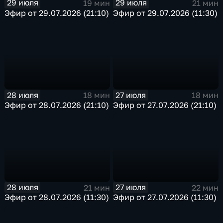
29 июля
29 июля
19 мин
21 мин
Эфир от 29.07.2026 (21:10)
Эфир от 29.07.2026 (11:30)
28 июля
27 июля
18 мин
18 мин
Эфир от 28.07.2026 (21:10)
Эфир от 27.07.2026 (21:10)
28 июля
27 июля
21 мин
22 мин
Эфир от 28.07.2026 (11:30)
Эфир от 27.07.2026 (11:30)