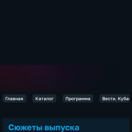
Главная
Каталог
Программа
Вести. Кубан
Сюжеты выпуска