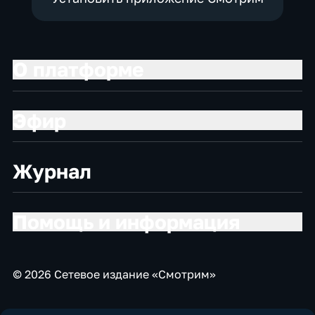
О платформе
Эфир
Журнал
Помощь и информация
© 2026 Сетевое издание «Смотрим»