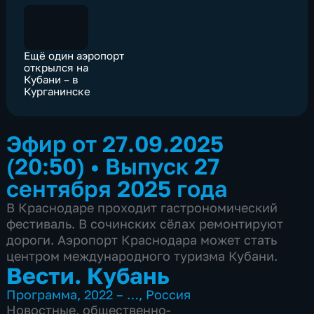
Ещё один аэропорт
открылся на
Кубани – в
Курганинске
Эфир от 27.09.2025
(20:50)
•
Выпуск 27
сентября 2025 года
В Краснодаре проходит гастрономический
фестиваль. В сочинских сёлах ремонтируют
дороги. Аэропорт Краснодара может стать
центром международного туризма Кубани.
Вести. Кубань
Программа
,
2022 – …
,
Россия
Новостные
,
общественно-