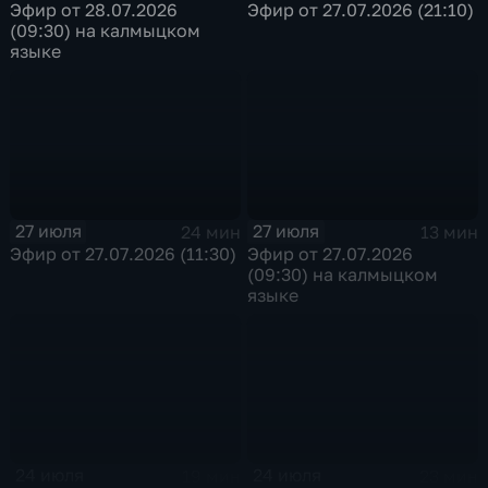
Эфир от 28.07.2026
Эфир от 27.07.2026 (21:10)
(09:30) на калмыцком
языке
27 июля
27 июля
24 мин
13 мин
Эфир от 27.07.2026 (11:30)
Эфир от 27.07.2026
(09:30) на калмыцком
языке
24 июля
24 июля
19 мин
23 мин