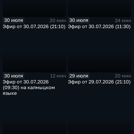
30 июля
30 июля
20 мин
24 мин
Эфир от 30.07.2026 (21:10)
Эфир от 30.07.2026 (11:30)
30 июля
29 июля
12 мин
20 мин
Эфир от 30.07.2026
Эфир от 29.07.2026 (21:10)
(09:30) на калмыцком
языке