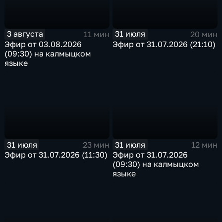
3 августа
31 июля
11 мин
20 мин
Эфир от 03.08.2026
Эфир от 31.07.2026 (21:10)
(09:30) на калмыцком
языке
31 июля
31 июля
23 мин
12 мин
Эфир от 31.07.2026 (11:30)
Эфир от 31.07.2026
(09:30) на калмыцком
языке