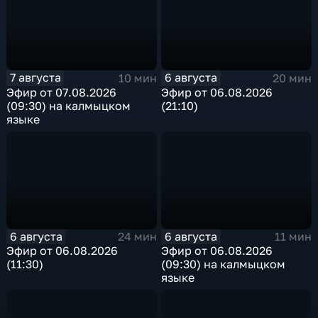
7 августа
6 августа
10 мин
20 мин
Эфир от 07.08.2026
Эфир от 06.08.2026
(09:30) на калмыцком
(21:10)
языке
6 августа
6 августа
24 мин
11 мин
Эфир от 06.08.2026
Эфир от 06.08.2026
(11:30)
(09:30) на калмыцком
языке