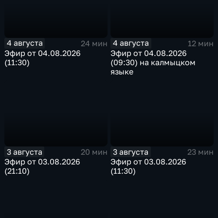
4 августа
4 августа
24 мин
12 мин
Эфир от 04.08.2026
Эфир от 04.08.2026
(11:30)
(09:30) на калмыцком
языке
3 августа
3 августа
20 мин
23 мин
Эфир от 03.08.2026
Эфир от 03.08.2026
(21:10)
(11:30)