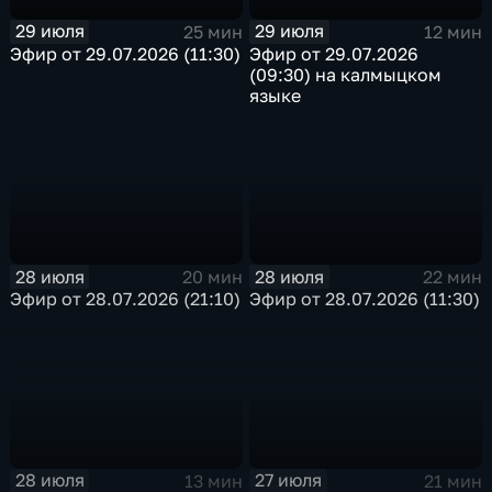
29 июля
29 июля
25 мин
12 мин
Эфир от 29.07.2026 (11:30)
Эфир от 29.07.2026
(09:30) на калмыцком
языке
28 июля
28 июля
20 мин
22 мин
Эфир от 28.07.2026 (21:10)
Эфир от 28.07.2026 (11:30)
28 июля
27 июля
13 мин
21 мин