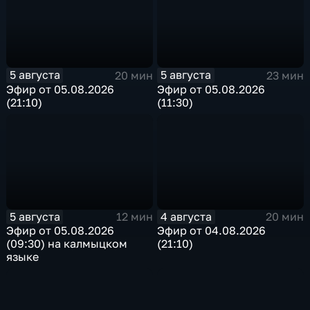
5 августа
5 августа
20 мин
23 мин
Эфир от 05.08.2026
Эфир от 05.08.2026
(21:10)
(11:30)
5 августа
4 августа
12 мин
20 мин
Эфир от 05.08.2026
Эфир от 04.08.2026
(09:30) на калмыцком
(21:10)
языке