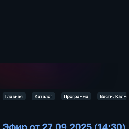
Главная
Каталог
Программа
Вести. Калм
Эфир от 27.09.2025 (14:30)