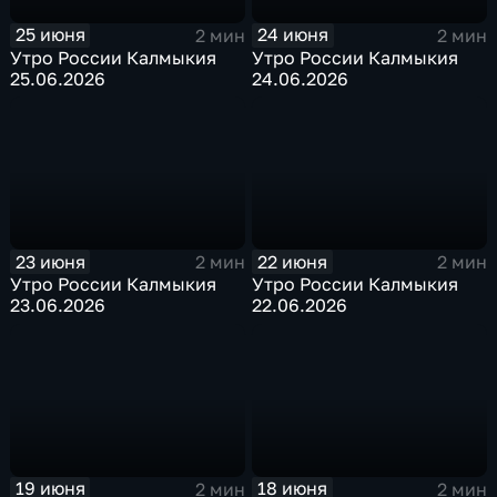
25 июня
24 июня
2 мин
2 мин
Утро России Калмыкия
Утро России Калмыкия
25.06.2026
24.06.2026
23 июня
22 июня
2 мин
2 мин
Утро России Калмыкия
Утро России Калмыкия
23.06.2026
22.06.2026
19 июня
18 июня
2 мин
2 мин