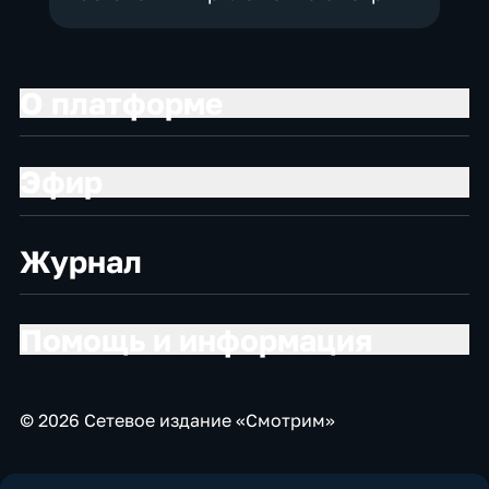
О платформе
Эфир
Журнал
Помощь и информация
© 2026 Сетевое издание «Смотрим»