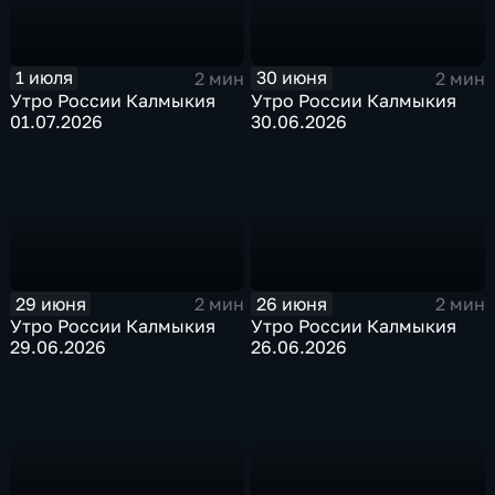
1 июля
30 июня
2 мин
2 мин
Утро России Калмыкия
Утро России Калмыкия
01.07.2026
30.06.2026
29 июня
26 июня
2 мин
2 мин
Утро России Калмыкия
Утро России Калмыкия
29.06.2026
26.06.2026