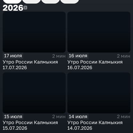
2026
2026
17 июля
16 июля
2 мин
2 мин
Утро России Калмыкия
Утро России Калмыкия
17.07.2026
16.07.2026
15 июля
14 июля
2 мин
2 мин
Утро России Калмыкия
Утро России Калмыкия
15.07.2026
14.07.2026