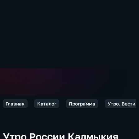
Главная
Каталог
Программа
Утро. Вести.
Утро России Калмыкия