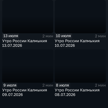
13 июля
10 июля
2 мин
2 мин
Утро России Калмыкия
Утро России Калмыкия
13.07.2026
10.07.2026
9 июля
8 июля
2 мин
2 мин
Утро России Калмыкия
Утро России Калмыкия
09.07.2026
08.07.2026