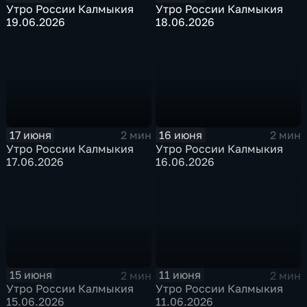
Утро России Калмыкия
Утро России Калмыкия
19.06.2026
18.06.2026
17 июня
16 июня
2 мин
2 мин
Утро России Калмыкия
Утро России Калмыкия
17.06.2026
16.06.2026
15 июня
11 июня
2 мин
2 мин
Утро России Калмыкия
Утро России Калмыкия
15.06.2026
11.06.2026