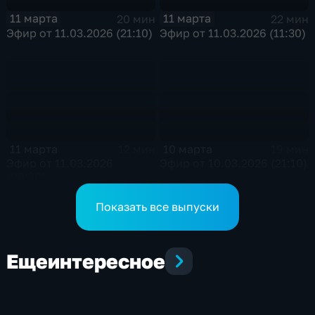
11 марта
11 марта
20 мин
22 мин
Эфир от 11.03.2026 (21:10)
Эфир от 11.03.2026 (11:30)
11 марта
10 марта
12 мин
19 мин
Эфир от 11.03.2026
Эфир от 10.03.2026 (21:10)
(09:30)
Показать все выпуски
Еще
интересное