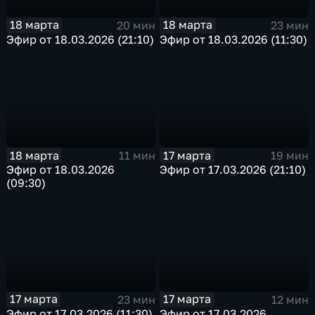
18 марта
18 марта
20 мин
23 мин
Эфир от 18.03.2026 (21:10)
Эфир от 18.03.2026 (11:30)
18 марта
17 марта
11 мин
19 мин
Эфир от 18.03.2026
Эфир от 17.03.2026 (21:10)
(09:30)
17 марта
17 марта
23 мин
12 мин
Эфир от 17.03.2026 (11:30)
Эфир от 17.03.2026