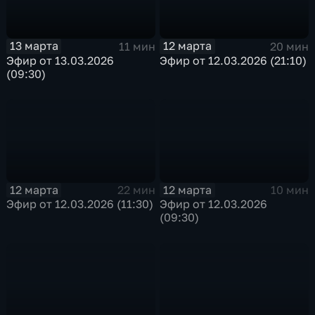
13 марта
12 марта
11 мин
20 мин
Эфир от 13.03.2026
Эфир от 12.03.2026 (21:10)
(09:30)
12 марта
12 марта
22 мин
10 мин
Эфир от 12.03.2026 (11:30)
Эфир от 12.03.2026
(09:30)