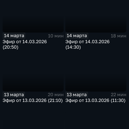
14 марта
14 марта
10 мин
18 мин
Эфир от 14.03.2026
Эфир от 14.03.2026
(20:50)
(14:30)
13 марта
13 марта
20 мин
22 мин
Эфир от 13.03.2026 (21:10)
Эфир от 13.03.2026 (11:30)