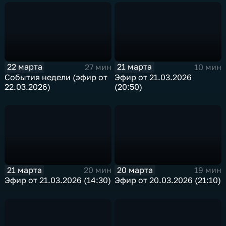
22 марта
21 марта
27 мин
10 мин
События недели (эфир от
Эфир от 21.03.2026
22.03.2026)
(20:50)
21 марта
20 марта
20 мин
19 мин
Эфир от 21.03.2026 (14:30)
Эфир от 20.03.2026 (21:10)