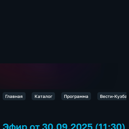
Главная
Каталог
Программа
Вести-Кузба
Эфир от 30.09.2025 (11:30)