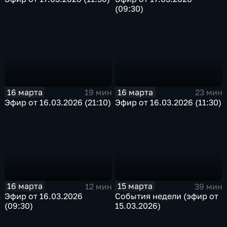
(09:30)
16 марта
16 марта
19 мин
23 мин
Эфир от 16.03.2026 (21:10)
Эфир от 16.03.2026 (11:30)
16 марта
15 марта
12 мин
39 мин
Эфир от 16.03.2026
События недели (эфир от
(09:30)
15.03.2026)