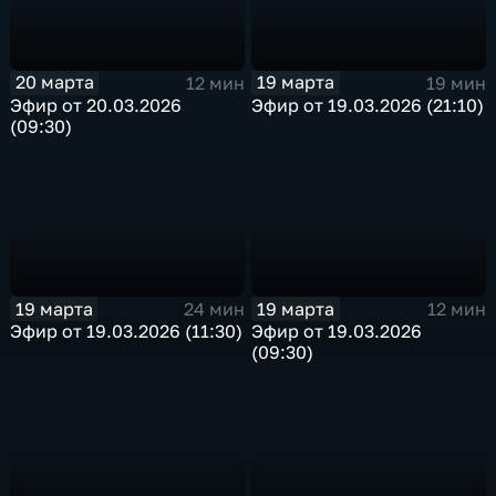
20 марта
19 марта
12 мин
19 мин
Эфир от 20.03.2026
Эфир от 19.03.2026 (21:10)
(09:30)
19 марта
19 марта
24 мин
12 мин
Эфир от 19.03.2026 (11:30)
Эфир от 19.03.2026
(09:30)