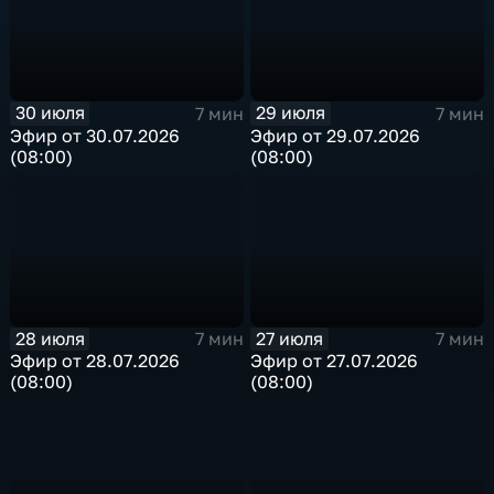
30 июля
29 июля
7 мин
7 мин
Эфир от 30.07.2026
Эфир от 29.07.2026
(08:00)
(08:00)
28 июля
27 июля
7 мин
7 мин
Эфир от 28.07.2026
Эфир от 27.07.2026
(08:00)
(08:00)