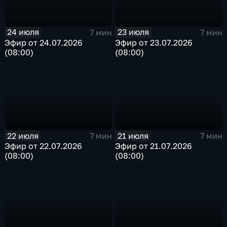
24 июля
23 июля
7 мин
7 мин
Эфир от 24.07.2026
Эфир от 23.07.2026
(08:00)
(08:00)
22 июля
21 июля
7 мин
7 мин
Эфир от 22.07.2026
Эфир от 21.07.2026
(08:00)
(08:00)