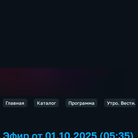
Главная
Каталог
Программа
Утро. Вести.
Эфир от 01.10.2025 (05:35)