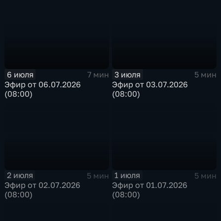
6 июля
3 июля
7 мин
5 мин
Эфир от 06.07.2026
Эфир от 03.07.2026
(08:00)
(08:00)
2 июля
1 июля
5 мин
5 мин
Эфир от 02.07.2026
Эфир от 01.07.2026
(08:00)
(08:00)