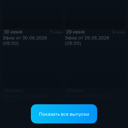
30 июня
29 июня
5 мин
6 мин
Эфир от 30.06.2026
Эфир от 29.06.2026
(08:00)
(08:00)
26 июня
25 июня
7 мин
7 мин
Эфир от 26.06.2026
Эфир от 25.06.2026
(08:00)
(08:00)
Показать все выпуски