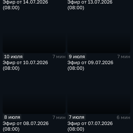
Эфир от 14.07.2026
Эфир от 13.07.2026
(08:00)
(08:00)
10 июля
9 июля
7 мин
7 мин
Эфир от 10.07.2026
Эфир от 09.07.2026
(08:00)
(08:00)
8 июля
7 июля
7 мин
6 мин
Эфир от 08.07.2026
Эфир от 07.07.2026
(08:00)
(08:00)