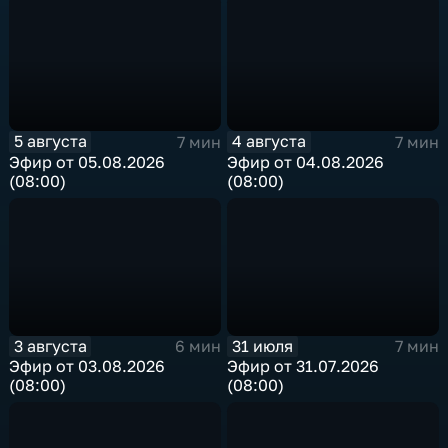
5 августа
4 августа
7 мин
7 мин
Эфир от 05.08.2026
Эфир от 04.08.2026
(08:00)
(08:00)
3 августа
31 июля
6 мин
7 мин
Эфир от 03.08.2026
Эфир от 31.07.2026
(08:00)
(08:00)