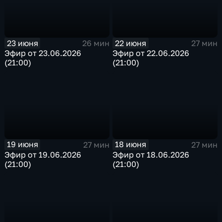
23 июня
22 июня
26 мин
27 мин
Эфир от 23.06.2026
Эфир от 22.06.2026
(21:00)
(21:00)
19 июня
18 июня
27 мин
27 мин
Эфир от 19.06.2026
Эфир от 18.06.2026
(21:00)
(21:00)