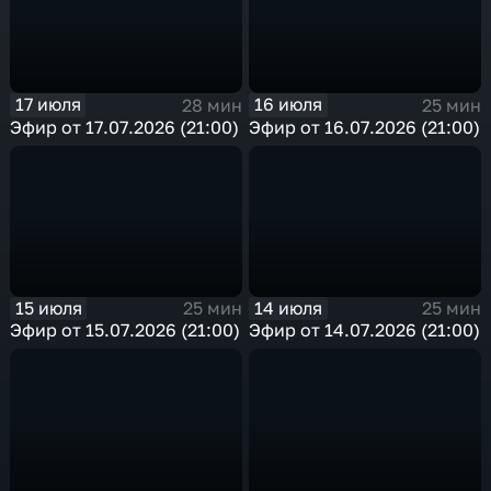
17 июля
16 июля
28 мин
25 мин
Эфир от 17.07.2026 (21:00)
Эфир от 16.07.2026 (21:00)
15 июля
14 июля
25 мин
25 мин
Эфир от 15.07.2026 (21:00)
Эфир от 14.07.2026 (21:00)