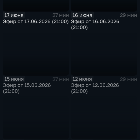
17 июня
16 июня
27 мин
29 мин
Эфир от 17.06.2026 (21:00)
Эфир от 16.06.2026
(21:00)
15 июня
12 июня
27 мин
29 мин
Эфир от 15.06.2026
Эфир от 12.06.2026
(21:00)
(21:00)