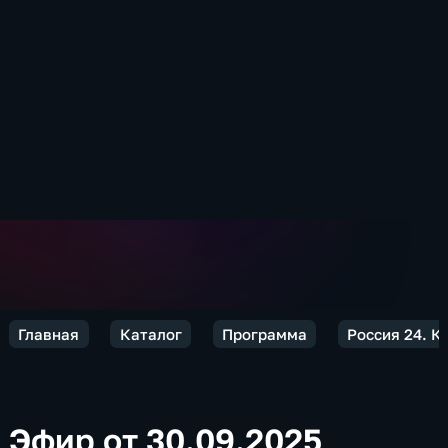
Главная
Каталог
Программа
Россия 24. 
Эфир от 30.09.2025