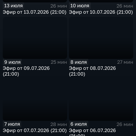
13 июля
10 июля
26 мин
26 мин
Эфир от 13.07.2026 (21:00)
Эфир от 10.07.2026 (21:00)
9 июля
8 июля
25 мин
27 мин
Эфир от 09.07.2026
Эфир от 08.07.2026
(21:00)
(21:00)
7 июля
6 июля
28 мин
26 мин
Эфир от 07.07.2026 (21:00)
Эфир от 06.07.2026
(21:00)