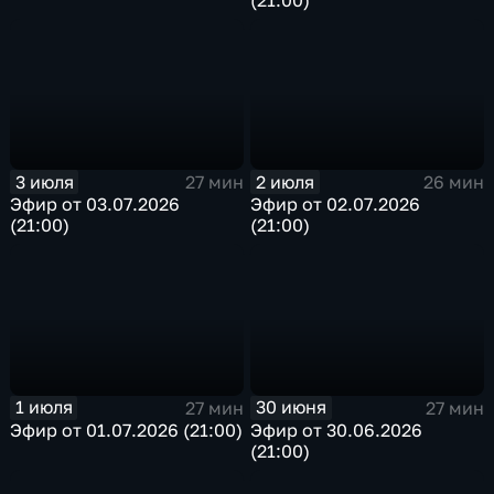
3 июля
2 июля
27 мин
26 мин
Эфир от 03.07.2026
Эфир от 02.07.2026
(21:00)
(21:00)
1 июля
30 июня
27 мин
27 мин
Эфир от 01.07.2026 (21:00)
Эфир от 30.06.2026
(21:00)