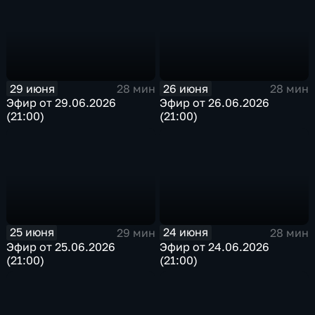
29 июня
26 июня
28 мин
28 мин
Эфир от 29.06.2026
Эфир от 26.06.2026
(21:00)
(21:00)
25 июня
24 июня
29 мин
28 мин
Эфир от 25.06.2026
Эфир от 24.06.2026
(21:00)
(21:00)