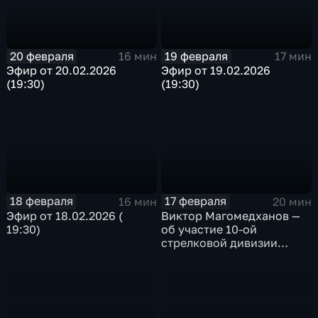
20 февраля
19 февраля
16 мин
17 мин
Эфир от 20.02.2026
Эфир от 19.02.2026
(19:30)
(19:30)
18 февраля
17 февраля
16 мин
20 мин
Эфир от 18.02.2026 (
Виктор Магомедханов —
19:30)
об участие 10-ой
стрелковой дивизии
внутренних войск Н КВД
СССР в Сталинградской
битве