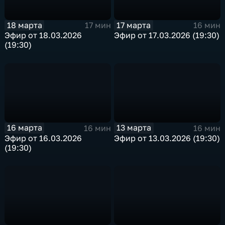
18 марта
17 марта
17 мин
16 мин
Эфир от 18.03.2026
Эфир от 17.03.2026 (19:30)
(19:30)
16 марта
13 марта
16 мин
16 мин
Эфир от 16.03.2026
Эфир от 13.03.2026 (19:30)
(19:30)