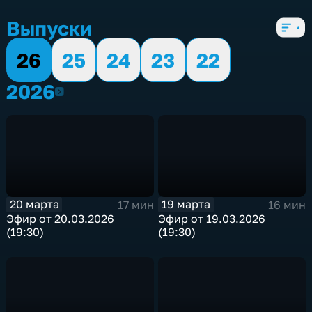
5 сезонов, 2753 выпуска
Выпуски
26
25
24
23
22
2026
2026
20 марта
19 марта
17 мин
16 мин
Эфир от 20.03.2026
Эфир от 19.03.2026
(19:30)
(19:30)