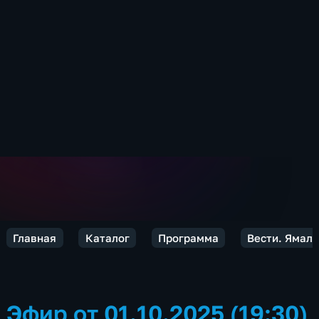
Главная
Каталог
Программа
Вести. Ямал
Эфир от 01.10.2025 (19:30)