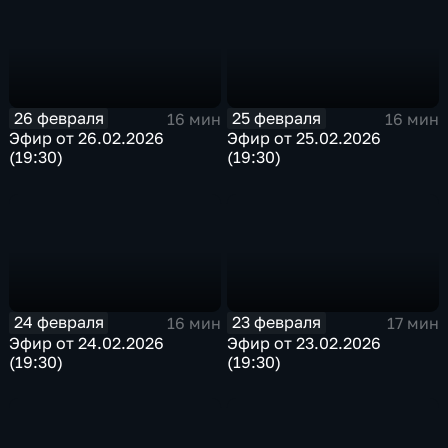
26 февраля
25 февраля
16 мин
16 мин
Эфир от 26.02.2026
Эфир от 25.02.2026
(19:30)
(19:30)
24 февраля
23 февраля
16 мин
17 мин
Эфир от 24.02.2026
Эфир от 23.02.2026
(19:30)
(19:30)