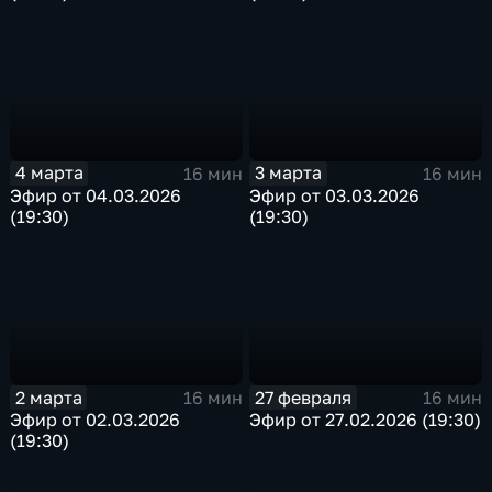
4 марта
3 марта
16 мин
16 мин
Эфир от 04.03.2026
Эфир от 03.03.2026
(19:30)
(19:30)
2 марта
27 февраля
16 мин
16 мин
Эфир от 02.03.2026
Эфир от 27.02.2026 (19:30)
(19:30)