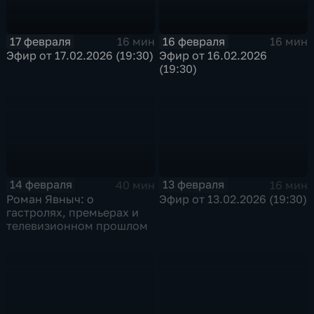
17 февраля
16 февраля
16 мин
16 мин
Эфир от 17.02.2026 (19:30)
Эфир от 16.02.2026
(19:30)
14 февраля
13 февраля
40 мин
16 мин
Роман Явныч: о
Эфир от 13.02.2026 (19:30)
гастролях, премьерах и
телевизионном прошлом