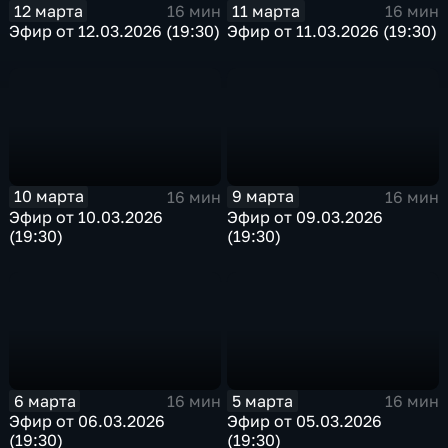
12 марта
11 марта
16 мин
16 мин
Эфир от 12.03.2026 (19:30)
Эфир от 11.03.2026 (19:30)
10 марта
9 марта
16 мин
16 мин
Эфир от 10.03.2026
Эфир от 09.03.2026
(19:30)
(19:30)
6 марта
5 марта
16 мин
16 мин
Эфир от 06.03.2026
Эфир от 05.03.2026
(19:30)
(19:30)