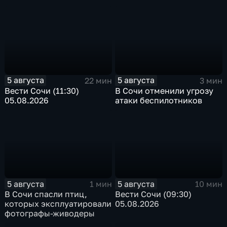
5 августа
5 августа
22 мин
3 мин
Вести Сочи (11:30)
В Сочи отменили угрозу
05.08.2026
атаки беспилотников
5 августа
5 августа
1 мин
10 мин
В Сочи спасли птиц,
Вести Сочи (09:30)
которых эксплуатировали
05.08.2026
фотографы-живодеры