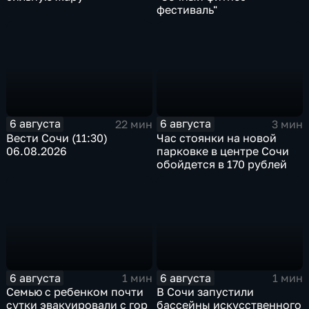
фестиваль"
6 августа
6 августа
22 мин
3 мин
Вести Сочи (11:30)
Час стоянки на новой
06.08.2026
парковке в центре Сочи
обойдется в 170 рублей
6 августа
6 августа
1 мин
1 мин
Семью с ребенком почти
В Сочи запустили
сутки эвакуировали с гор
бассейны искусственного