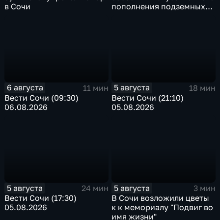
в Сочи
пополнения подземных
вод
6 августа
5 августа
11 мин
18 мин
Вести Сочи (09:30)
Вести Сочи (21:10)
06.08.2026
05.08.2026
5 августа
5 августа
24 мин
3 мин
Вести Сочи (17:30)
В Сочи возложили цветы
05.08.2026
к к мемориалу "Подвиг во
имя жизни"