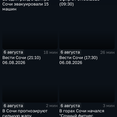
Сочи эвакуировали 15
(09:30)
машин
6 августа
6 августа
18 мин
26 мин
Вести Сочи (21:10)
Вести Сочи (17:30)
06.08.2026
06.08.2026
6 августа
6 августа
2 мин
3 мин
В Сочи прогнозируют
В горах Сочи начался
сильную жару
"Сочный фитнес