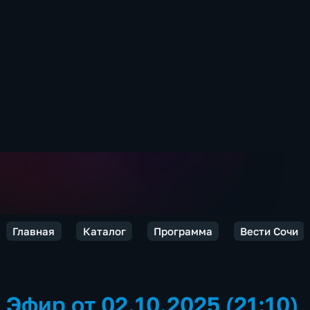
Главная
Каталог
Программа
Вести Сочи
Эфир от 02.10.2025 (21:10)