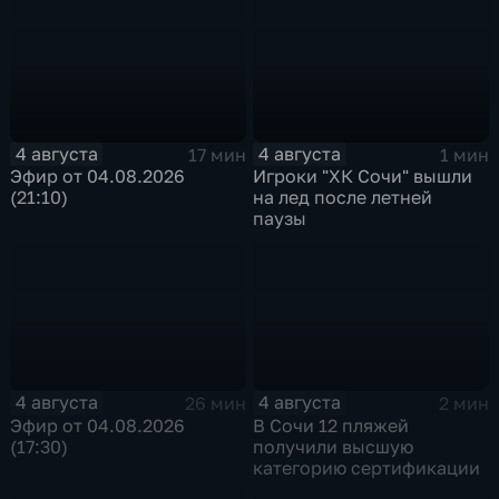
4 августа
4 августа
17 мин
1 мин
Эфир от 04.08.2026
Игроки "ХК Сочи" вышли
(21:10)
на лед после летней
паузы
4 августа
4 августа
26 мин
2 мин
Эфир от 04.08.2026
В Сочи 12 пляжей
(17:30)
получили высшую
категорию сертификации