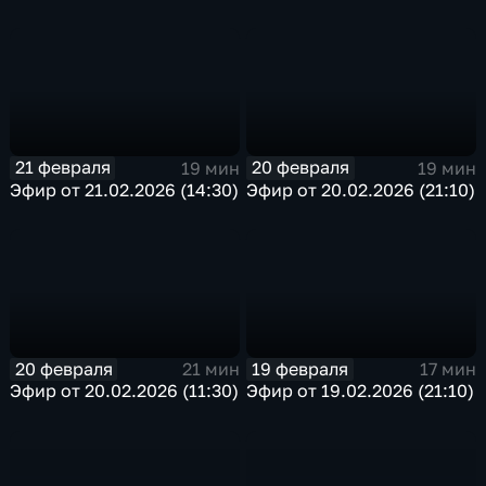
21 февраля
20 февраля
19 мин
19 мин
Эфир от 21.02.2026 (14:30)
Эфир от 20.02.2026 (21:10)
20 февраля
19 февраля
21 мин
17 мин
Эфир от 20.02.2026 (11:30)
Эфир от 19.02.2026 (21:10)