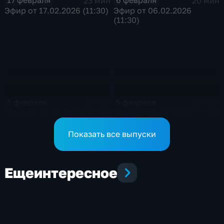
17 февраля
6 февраля
23 мин
20 мин
Эфир от 17.02.2026 (11:30)
Эфир от 06.02.2026
(11:30)
5 февраля
5 февраля
15 мин
22 мин
Эфир от 05.02.2026 (21:10)
Эфир от 05.02.2026 (11:30)
Показать все выпуски
Еще
интересное