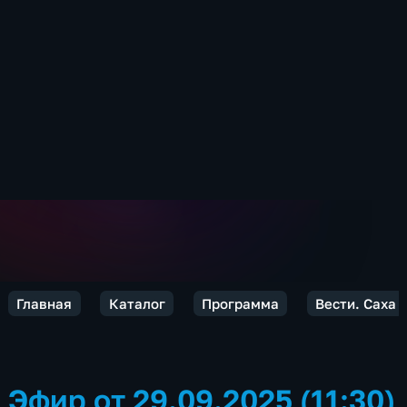
Главная
Каталог
Программа
Вести. Саха
Эфир от 29.09.2025 (11:30)