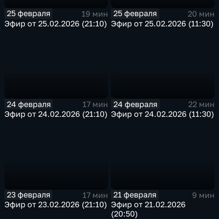
25 февраля
25 февраля
19 мин
20 мин
Эфир от 25.02.2026 (21:10)
Эфир от 25.02.2026 (11:30)
24 февраля
24 февраля
17 мин
22 мин
Эфир от 24.02.2026 (21:10)
Эфир от 24.02.2026 (11:30)
23 февраля
21 февраля
17 мин
9 мин
Эфир от 23.02.2026 (21:10)
Эфир от 21.02.2026
(20:50)