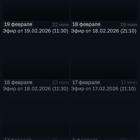
19 февраля
18 февраля
22 мин
19 мин
Эфир от 19.02.2026 (11:30)
Эфир от 18.02.2026 (21:10)
18 февраля
17 февраля
22 мин
17 мин
Эфир от 18.02.2026 (11:30)
Эфир от 17.02.2026 (21:10)