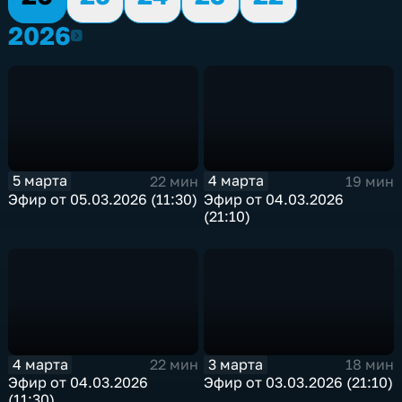
2026
2026
5 марта
4 марта
22 мин
19 мин
Эфир от 05.03.2026 (11:30)
Эфир от 04.03.2026
(21:10)
4 марта
3 марта
22 мин
18 мин
Эфир от 04.03.2026
Эфир от 03.03.2026 (21:10)
(11:30)