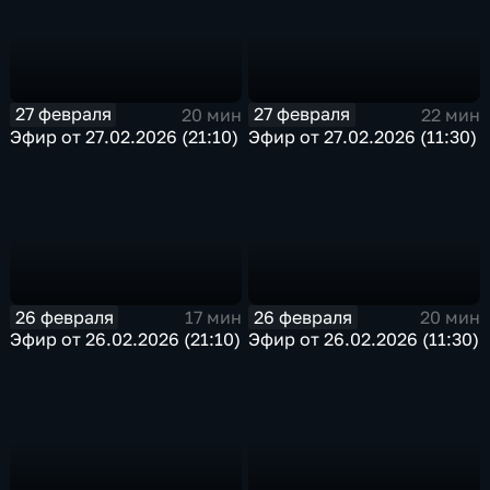
27 февраля
27 февраля
20 мин
22 мин
Эфир от 27.02.2026 (21:10)
Эфир от 27.02.2026 (11:30)
26 февраля
26 февраля
17 мин
20 мин
Эфир от 26.02.2026 (21:10)
Эфир от 26.02.2026 (11:30)