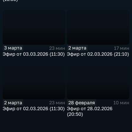
3 марта
2 марта
23 мин
17 мин
Эфир от 03.03.2026 (11:30)
Эфир от 02.03.2026 (21:10)
2 марта
28 февраля
23 мин
10 мин
Эфир от 02.03.2026 (11:30)
Эфир от 28.02.2026
(20:50)