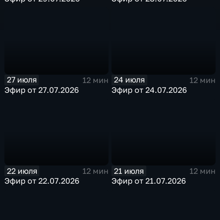
27 июля
24 июля
12 мин
12 мин
Эфир от 27.07.2026
Эфир от 24.07.2026
22 июля
21 июля
12 мин
12 мин
Эфир от 22.07.2026
Эфир от 21.07.2026