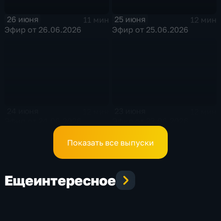
26 июня
25 июня
11 мин
12 мин
Эфир от 26.06.2026
Эфир от 25.06.2026
24 июня
23 июня
12 мин
12 мин
Эфир от 24.06.2026
Эфир от 23.06.2026
Показать все выпуски
Еще
интересное