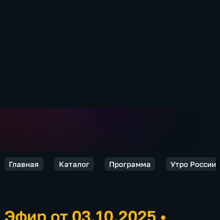
Главная
Каталог
Программа
Утро России.
Эфир от 03.10.2025
•