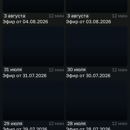
3 августа
3 августа
12 мин
12 мин
Эфир от 04.08.2026
Эфир от 03.08.2026
31 июля
30 июля
12 мин
12 мин
Эфир от 31.07.2026
Эфир от 30.07.2026
29 июля
28 июля
12 мин
12 мин
Эфир от 29.07.2026
Эфир от 28.07.2026