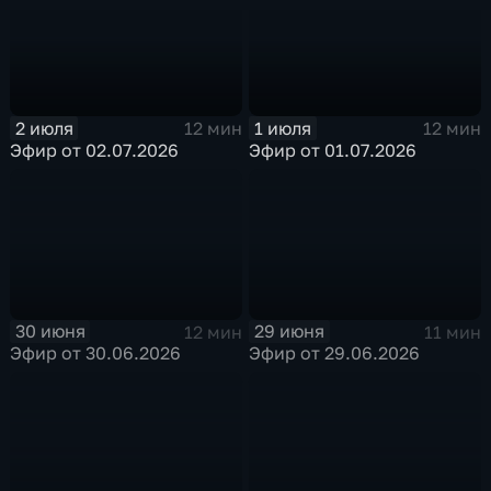
2 июля
1 июля
12 мин
12 мин
Эфир от 02.07.2026
Эфир от 01.07.2026
30 июня
29 июня
12 мин
11 мин
Эфир от 30.06.2026
Эфир от 29.06.2026