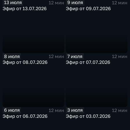
13 июля
9 июля
12 мин
12 мин
Эфир от 13.07.2026
Эфир от 09.07.2026
8 июля
7 июля
12 мин
12 мин
Эфир от 08.07.2026
Эфир от 07.07.2026
6 июля
3 июля
12 мин
12 мин
Эфир от 06.07.2026
Эфир от 03.07.2026