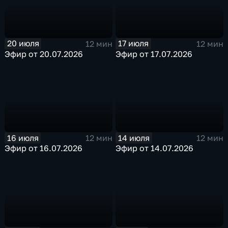
20 июля
17 июля
12 мин
12 мин
Эфир от 20.07.2026
Эфир от 17.07.2026
16 июля
14 июля
12 мин
12 мин
Эфир от 16.07.2026
Эфир от 14.07.2026