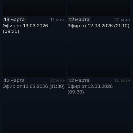
13 марта
12 марта
11 мин
20 мин
Эфир от 13.03.2026
Эфир от 12.03.2026 (21:10)
(09:30)
12 марта
12 марта
22 мин
10 мин
Эфир от 12.03.2026 (11:30)
Эфир от 12.03.2026
(09:30)