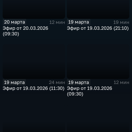
20 марта
19 марта
12 мин
19 мин
Эфир от 20.03.2026
Эфир от 19.03.2026 (21:10)
(09:30)
19 марта
19 марта
24 мин
12 мин
Эфир от 19.03.2026 (11:30)
Эфир от 19.03.2026
(09:30)