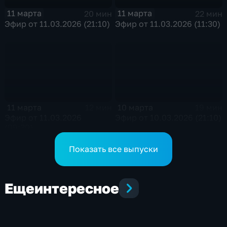
11 марта
11 марта
20 мин
22 мин
Эфир от 11.03.2026 (21:10)
Эфир от 11.03.2026 (11:30)
11 марта
10 марта
12 мин
19 мин
Эфир от 11.03.2026
Эфир от 10.03.2026 (21:10)
(09:30)
Показать все выпуски
Еще
интересное