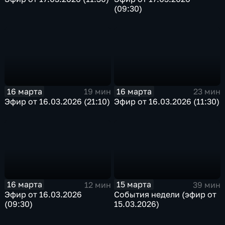
(09:30)
16 марта
16 марта
19 мин
23 мин
Эфир от 16.03.2026 (21:10)
Эфир от 16.03.2026 (11:30)
16 марта
15 марта
12 мин
39 мин
Эфир от 16.03.2026
События недели (эфир от
(09:30)
15.03.2026)