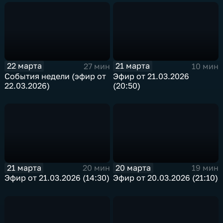
22 марта
21 марта
27 мин
10 мин
События недели (эфир от
Эфир от 21.03.2026
22.03.2026)
(20:50)
21 марта
20 марта
20 мин
19 мин
Эфир от 21.03.2026 (14:30)
Эфир от 20.03.2026 (21:10)