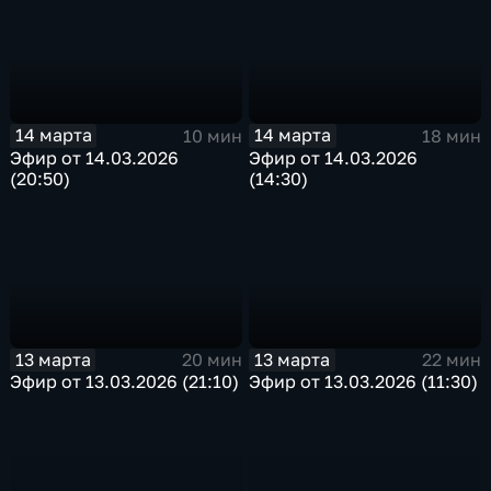
14 марта
14 марта
10 мин
18 мин
Эфир от 14.03.2026
Эфир от 14.03.2026
(20:50)
(14:30)
13 марта
13 марта
20 мин
22 мин
Эфир от 13.03.2026 (21:10)
Эфир от 13.03.2026 (11:30)