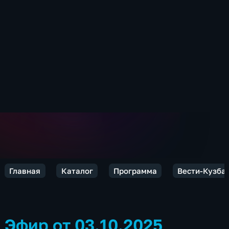
Главная
Каталог
Программа
Вести-Кузба
Эфир от 03.10.2025