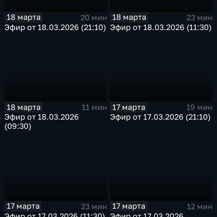
18 марта
18 марта
20 мин
23 мин
Эфир от 18.03.2026 (21:10)
Эфир от 18.03.2026 (11:30)
18 марта
17 марта
11 мин
19 мин
Эфир от 18.03.2026
Эфир от 17.03.2026 (21:10)
(09:30)
17 марта
17 марта
23 мин
12 мин
Эфир от 17.03.2026 (11:30)
Эфир от 17.03.2026