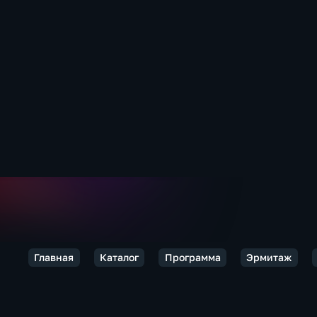
Главная
Каталог
Программа
Эрмитаж