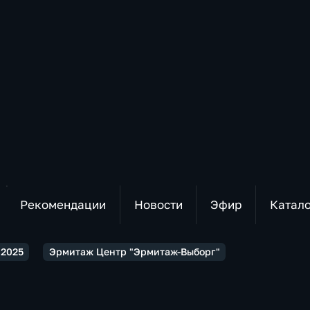
Рекомендации
Новости
Эфир
Катал
2025
Эрмитаж Центр "Эрмитаж-Выборг"