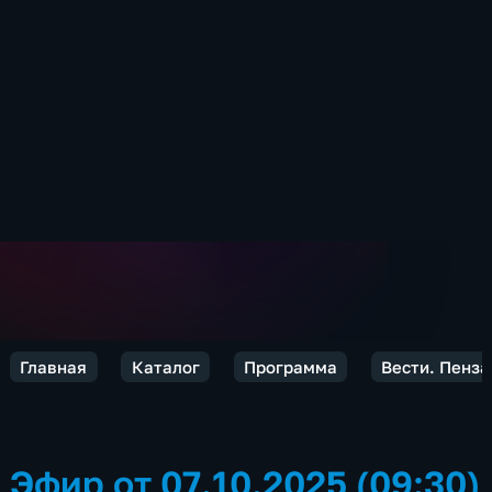
Главная
Каталог
Программа
Вести. Пенза
Эфир от 07.10.2025 (09:30)