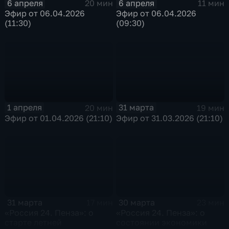
6 апреля
6 апреля
20 мин
11 мин
Эфир от 06.04.2026
Эфир от 06.04.2026
(11:30)
(09:30)
1 апреля
31 марта
20 мин
19 мин
Эфир от 01.04.2026 (21:10)
Эфир от 31.03.2026 (21:10)
31 марта
30 марта
17 мин
23 мин
«Россия 24. Пенза»: о
«Россия 24. Пенза»: о
старте летней
состоянии экономики