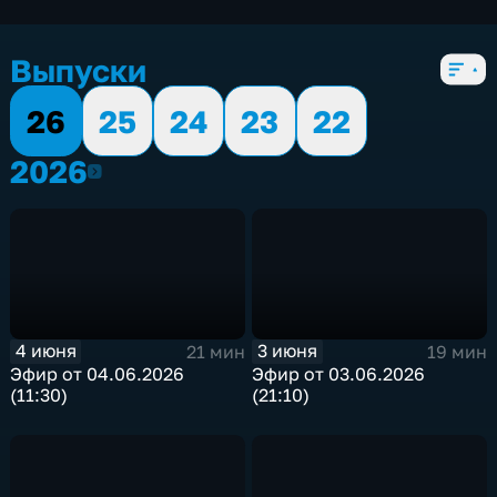
экономические
,
5 сезонов, 1950 выпусков
Выпуски
26
25
24
23
22
2026
2026
4 июня
3 июня
21 мин
19 мин
Эфир от 04.06.2026
Эфир от 03.06.2026
(11:30)
(21:10)