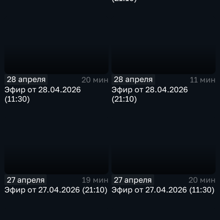
28 апреля
28 апреля
20 мин
11 мин
Эфир от 28.04.2026
Эфир от 28.04.2026
(11:30)
(21:10)
27 апреля
27 апреля
19 мин
20 мин
Эфир от 27.04.2026 (21:10)
Эфир от 27.04.2026 (11:30)