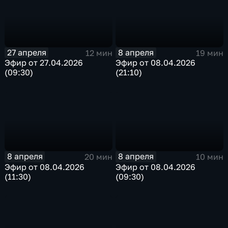
27 апреля
8 апреля
12 мин
19 мин
Эфир от 27.04.2026
Эфир от 08.04.2026
(09:30)
(21:10)
8 апреля
8 апреля
20 мин
10 мин
Эфир от 08.04.2026
Эфир от 08.04.2026
(11:30)
(09:30)