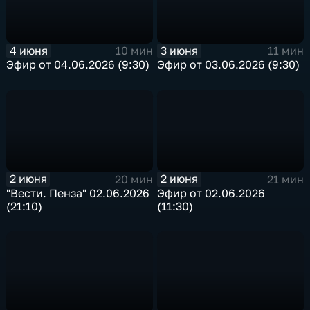
4 июня
3 июня
10 мин
11 мин
Эфир от 04.06.2026 (9:30)
Эфир от 03.06.2026 (9:30)
2 июня
2 июня
20 мин
21 мин
"Вести. Пенза" 02.06.2026
Эфир от 02.06.2026
(21:10)
(11:30)