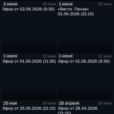
2 июня
1 июня
10 мин
19 мин
Эфир от 02.06.2026 (9:30)
«Вести. Пенза»
01.06.2026 (21:10)
1 июня
1 июня
21 мин
11 мин
Эфир от 01.06.2026 (11:30)
Эфир от 01.06.2026 (9:30)
25 мая
28 апреля
19 мин
19 мин
Эфир от 25.05.2026 (21:10)
Эфир от 28.04.2026
(21:10)