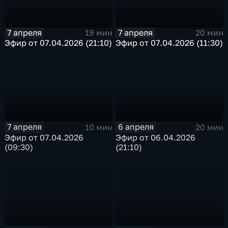
7 апреля
7 апреля
19 мин
20 мин
Эфир от 07.04.2026 (21:10)
Эфир от 07.04.2026 (11:30)
7 апреля
6 апреля
10 мин
20 мин
Эфир от 07.04.2026
Эфир от 06.04.2026
(09:30)
(21:10)