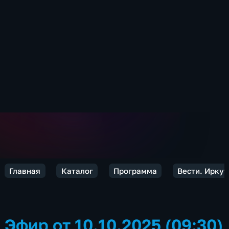
Главная
Каталог
Программа
Вести. Иркут
Эфир от 10.10.2025 (09:30)