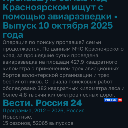
Красноярском ищут с
помощью авиаразведки
•
Выпуск 10 октября 2025
года
Операция по поиску пропавшей семьи
продолжается. По данным МЧС Красноярского
края, за прошедшие сутки проведена
авиаразведка на площади 427,9 квадратного
километра с применением трех авиационных
бортов волонтерской организации и трех
беспилотников. С начала поисковых работ
обследовано 382 квадратных километра леса и
более 4,8 тысячи километров лесных дорог.
Вести. Россия 24
Программа
,
2012 – 2026
,
Россия
Новостные
,
15 сезонов, 52065 выпусков