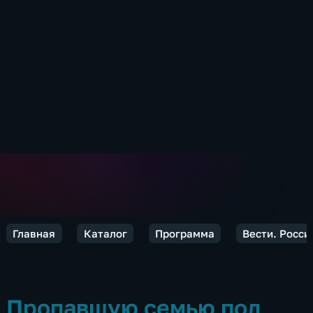
Главная
Каталог
Программа
Вести. Росси
Пропавшую семью под