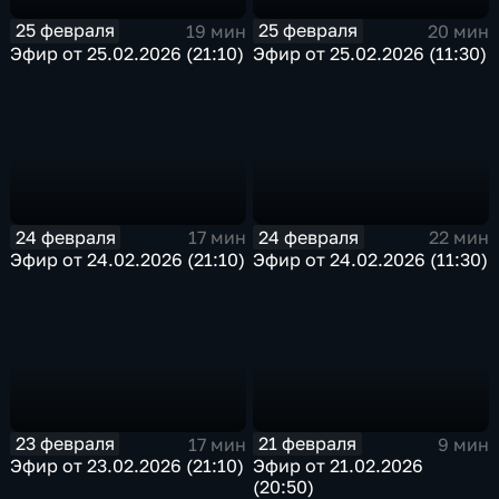
25 февраля
25 февраля
19 мин
20 мин
Эфир от 25.02.2026 (21:10)
Эфир от 25.02.2026 (11:30)
24 февраля
24 февраля
17 мин
22 мин
Эфир от 24.02.2026 (21:10)
Эфир от 24.02.2026 (11:30)
23 февраля
21 февраля
17 мин
9 мин
Эфир от 23.02.2026 (21:10)
Эфир от 21.02.2026
(20:50)