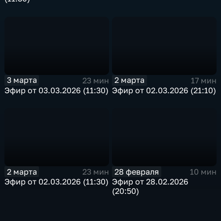
3 марта
2 марта
23 мин
17 мин
Эфир от 03.03.2026 (11:30)
Эфир от 02.03.2026 (21:10)
2 марта
28 февраля
23 мин
10 мин
Эфир от 02.03.2026 (11:30)
Эфир от 28.02.2026
(20:50)