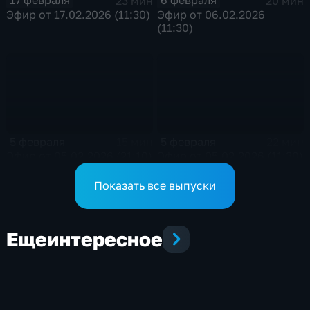
17 февраля
6 февраля
23 мин
20 мин
Эфир от 17.02.2026 (11:30)
Эфир от 06.02.2026
(11:30)
5 февраля
5 февраля
15 мин
22 мин
Эфир от 05.02.2026 (21:10)
Эфир от 05.02.2026 (11:30)
Показать все выпуски
Еще
интересное