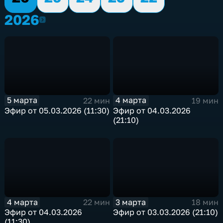
2026
2026
5 марта
4 марта
22 мин
19 мин
Эфир от 05.03.2026 (11:30)
Эфир от 04.03.2026
(21:10)
4 марта
3 марта
22 мин
18 мин
Эфир от 04.03.2026
Эфир от 03.03.2026 (21:10)
(11:30)