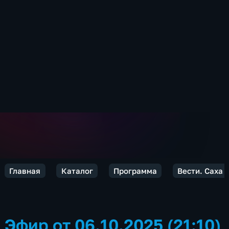
Главная
Каталог
Программа
Вести. Саха
Эфир от 06.10.2025 (21:10)