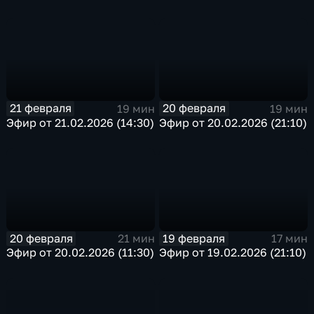
21 февраля
20 февраля
19 мин
19 мин
Эфир от 21.02.2026 (14:30)
Эфир от 20.02.2026 (21:10)
20 февраля
19 февраля
21 мин
17 мин
Эфир от 20.02.2026 (11:30)
Эфир от 19.02.2026 (21:10)