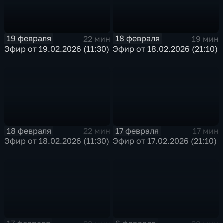
19 февраля
18 февраля
22 мин
19 мин
Эфир от 19.02.2026 (11:30)
Эфир от 18.02.2026 (21:10)
18 февраля
17 февраля
22 мин
17 мин
Эфир от 18.02.2026 (11:30)
Эфир от 17.02.2026 (21:10)