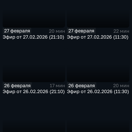
27 февраля
27 февраля
20 мин
22 мин
Эфир от 27.02.2026 (21:10)
Эфир от 27.02.2026 (11:30)
26 февраля
26 февраля
17 мин
20 мин
Эфир от 26.02.2026 (21:10)
Эфир от 26.02.2026 (11:30)