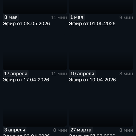
8 мая
1 мая
11 мин
9 мин
Эфир от 08.05.2026
Эфир от 01.05.2026
17 апреля
10 апреля
11 мин
8 мин
Эфир от 17.04.2026
Эфир от 10.04.2026
3 апреля
27 марта
8 мин
8 мин
Эфир от 03.04.2026
Эфир от 27.03.2026