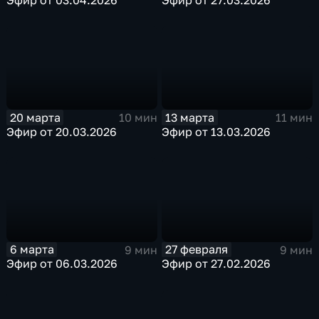
20 марта
13 марта
10 мин
11 мин
Эфир от 20.03.2026
Эфир от 13.03.2026
6 марта
27 февраля
9 мин
9 мин
Эфир от 06.03.2026
Эфир от 27.02.2026