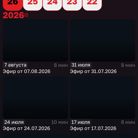
26
25
24
23
22
2026
2026
7 августа
31 июля
8 мин
8 мин
Эфир от 07.08.2026
Эфир от 31.07.2026
24 июля
17 июля
10 мин
8 мин
Эфир от 24.07.2026
Эфир от 17.07.2026