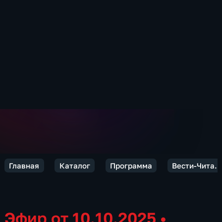
Главная
Каталог
Программа
Вести-Чита. 
Эфир от 10.10.2025
•