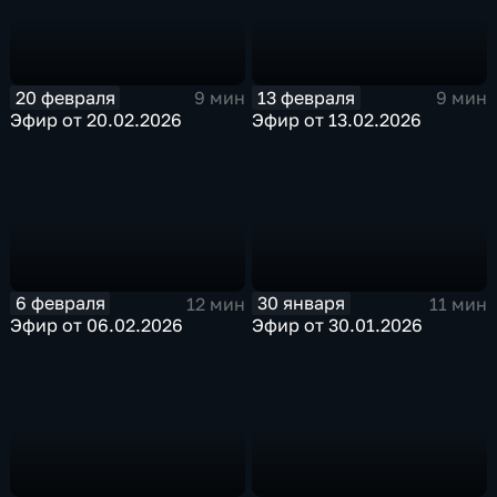
20 февраля
13 февраля
9 мин
9 мин
Эфир от 20.02.2026
Эфир от 13.02.2026
6 февраля
30 января
12 мин
11 мин
Эфир от 06.02.2026
Эфир от 30.01.2026