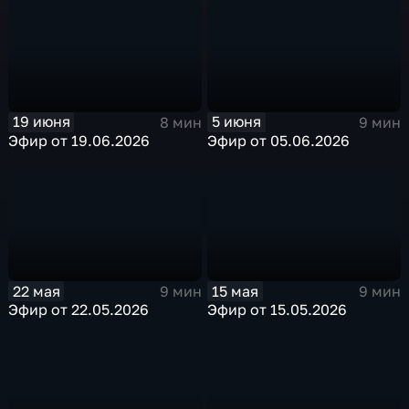
19 июня
5 июня
8 мин
9 мин
Эфир от 19.06.2026
Эфир от 05.06.2026
22 мая
15 мая
9 мин
9 мин
Эфир от 22.05.2026
Эфир от 15.05.2026