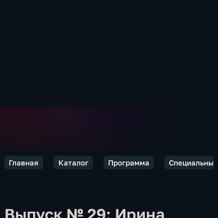
Главная
Каталог
Программа
Специальный
Выпуск № 29: Ирина