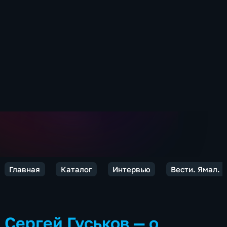
Главная
Каталог
Интервью
Вести. Ямал. 
Сергей Гуськов — о