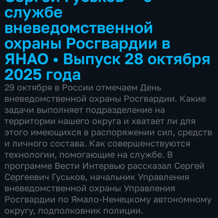
службе
вневедомственной
охраны Росгвардии в
ЯНАО
•
Выпуск 28 октября
2025 года
29 октября в России отмечаем День
вневедомственной охраны Росгвардии. Какие
задачи выполняет подразделение на
территории нашего округа и хватает ли для
этого имеющихся в распоряжении сил, средств
и личного состава. Как совершенствуются
технологии, помогающие на службе. В
программе Вести Интервью рассказал Сергей
Сергеевич Гуськов, начальник Управления
вневедомственной охраны Управления
Росгвардии по Ямало-Ненецкому автономному
округу, подполковник полиции.