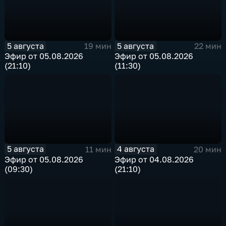
5 августа
5 августа
19 мин
22 мин
Эфир от 05.08.2026
Эфир от 05.08.2026
(21:10)
(11:30)
5 августа
4 августа
11 мин
20 мин
Эфир от 05.08.2026
Эфир от 04.08.2026
(09:30)
(21:10)