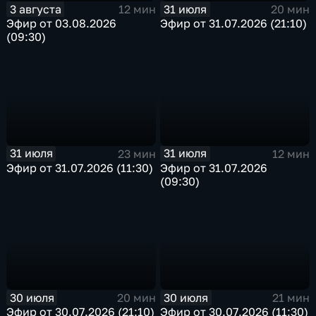
3 августа
31 июля
12 мин
20 мин
Эфир от 03.08.2026
Эфир от 31.07.2026 (21:10)
(09:30)
31 июля
31 июля
23 мин
12 мин
Эфир от 31.07.2026 (11:30)
Эфир от 31.07.2026
(09:30)
30 июля
30 июля
20 мин
21 мин
Эфир от 30.07.2026 (21:10)
Эфир от 30.07.2026 (11:30)