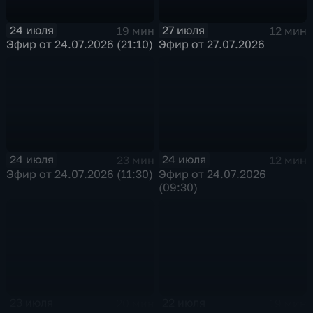
24 июля
27 июля
19 мин
12 мин
Эфир от 24.07.2026 (21:10)
Эфир от 27.07.2026
24 июля
24 июля
23 мин
12 мин
Эфир от 24.07.2026 (11:30)
Эфир от 24.07.2026
(09:30)
23 июля
22 июля
20 мин
19 мин