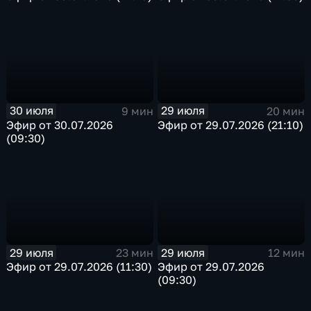
30 июля
29 июля
9 мин
20 мин
Эфир от 30.07.2026
Эфир от 29.07.2026 (21:10)
(09:30)
29 июля
29 июля
23 мин
12 мин
Эфир от 29.07.2026 (11:30)
Эфир от 29.07.2026
(09:30)