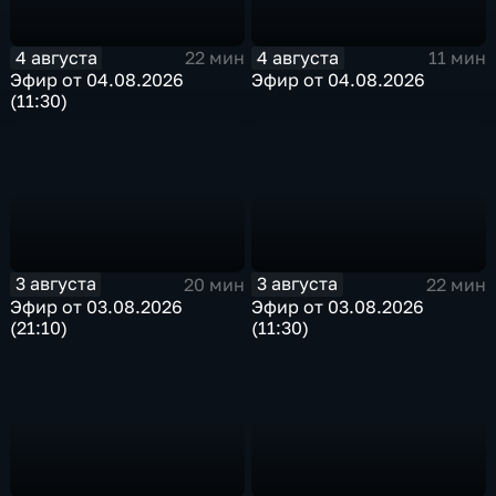
4 августа
4 августа
22 мин
11 мин
Эфир от 04.08.2026
Эфир от 04.08.2026
(11:30)
3 августа
3 августа
20 мин
22 мин
Эфир от 03.08.2026
Эфир от 03.08.2026
(21:10)
(11:30)