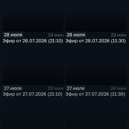
28 июля
28 июля
19 мин
23 мин
Эфир от 28.07.2026 (21:10)
Эфир от 28.07.2026 (11:30)
27 июля
27 июля
20 мин
24 мин
Эфир от 27.07.2026 (21:10)
Эфир от 27.07.2026 (11:30)