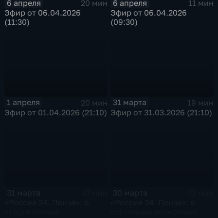
6 апреля
6 апреля
20 мин
11 мин
Эфир от 06.04.2026
Эфир от 06.04.2026
(11:30)
(09:30)
1 апреля
31 марта
20 мин
19 мин
Эфир от 01.04.2026 (21:10)
Эфир от 31.03.2026 (21:10)
31 марта
30 марта
17 мин
23 мин
«Россия 24. Пенза»: о
«Россия 24. Пенза»: о
старте летней
состоянии экономики