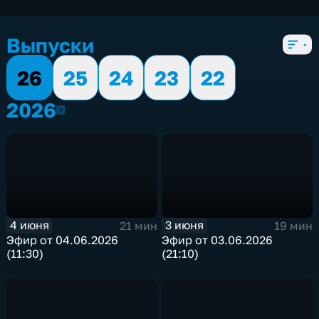
экономические
,
5 сезонов, 1950 выпусков
Выпуски
26
25
24
23
22
2026
2026
4 июня
3 июня
21 мин
19 мин
Эфир от 04.06.2026
Эфир от 03.06.2026
(11:30)
(21:10)