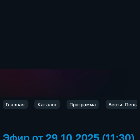
Главная
Каталог
Программа
Вести. Пенза
Эфир от 29.10.2025 (11:30)