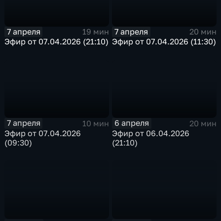
7 апреля
7 апреля
19 мин
20 мин
Эфир от 07.04.2026 (21:10)
Эфир от 07.04.2026 (11:30)
7 апреля
6 апреля
10 мин
20 мин
Эфир от 07.04.2026
Эфир от 06.04.2026
(09:30)
(21:10)