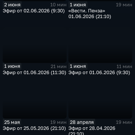
2 июня
1 июня
10 мин
19 мин
Эфир от 02.06.2026 (9:30)
«Вести. Пенза»
01.06.2026 (21:10)
1 июня
1 июня
21 мин
11 мин
Эфир от 01.06.2026 (11:30)
Эфир от 01.06.2026 (9:30)
25 мая
28 апреля
19 мин
19 мин
Эфир от 25.05.2026 (21:10)
Эфир от 28.04.2026
(21:10)