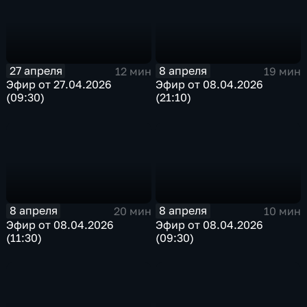
27 апреля
8 апреля
12 мин
19 мин
Эфир от 27.04.2026
Эфир от 08.04.2026
(09:30)
(21:10)
8 апреля
8 апреля
20 мин
10 мин
Эфир от 08.04.2026
Эфир от 08.04.2026
(11:30)
(09:30)