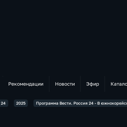
Рекомендации
Новости
Эфир
Катал
 24
2025
Программа Вести. Россия 24 - В южнокорей