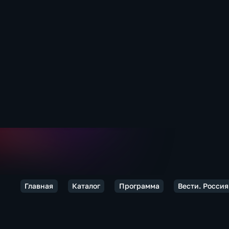
Главная
Каталог
Программа
Вести. Россия