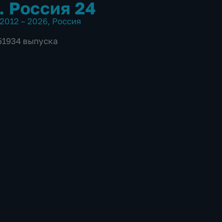
. Россия 24
2012 – 2026
,
Россия
 51934 выпуска