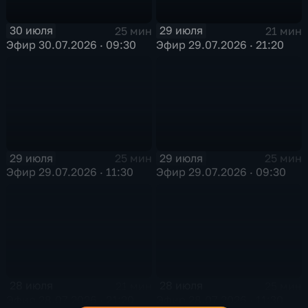
30 июля
29 июля
25 мин
21 мин
Эфир 30.07.2026 · 09:30
Эфир 29.07.2026 · 21:20
29 июля
29 июля
25 мин
25 мин
Эфир 29.07.2026 · 11:30
Эфир 29.07.2026 · 09:30
28 июля
28 июля
21 мин
25 мин
Эфир 28.07.2026 · 21:20
Эфир 28.07.2026 · 11:30