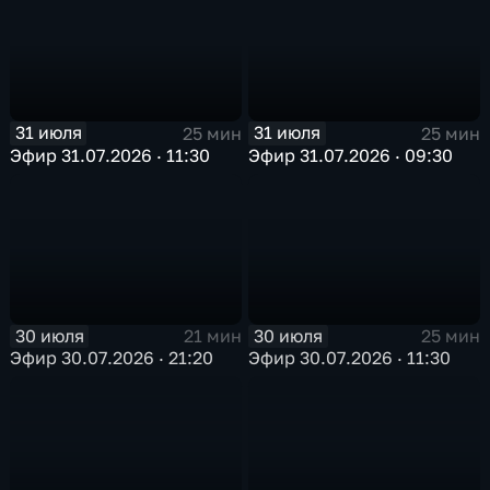
31 июля
31 июля
25 мин
25 мин
Эфир 31.07.2026 · 11:30
Эфир 31.07.2026 · 09:30
30 июля
30 июля
21 мин
25 мин
Эфир 30.07.2026 · 21:20
Эфир 30.07.2026 · 11:30