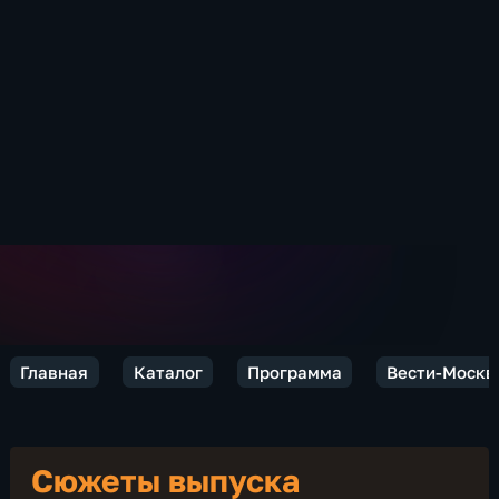
Главная
Каталог
Программа
Вести-Москв
Сюжеты выпуска