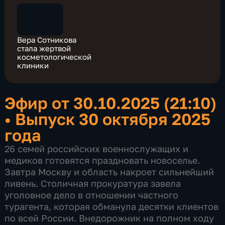
Вера Сотникова
стала жертвой
косметологической
клиники
Эфир от 30.10.2025 (21:10)
•
Выпуск 30 октября 2025
года
26 семей российских военнослужащих и
медиков готовятся праздновать новоселье.
Завтра Москву и область накроет сильнейший
ливень. Столичная прокуратура завела
уголовное дело в отношении частного
турагента, которая обманула десятки клиентов
по всей России. Внедорожник на полном ходу