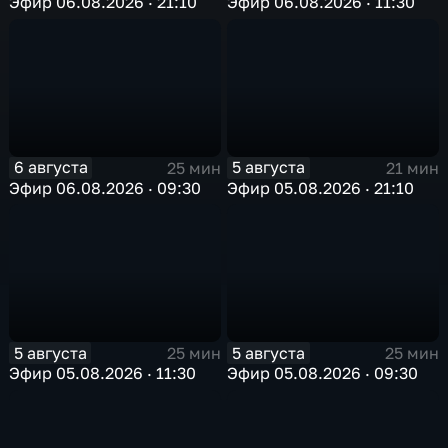
Эфир 06.08.2026 · 21:10
Эфир 06.08.2026 · 11:30
6 августа
5 августа
25 мин
21 мин
Эфир 06.08.2026 · 09:30
Эфир 05.08.2026 · 21:10
5 августа
5 августа
25 мин
25 мин
Эфир 05.08.2026 · 11:30
Эфир 05.08.2026 · 09:30