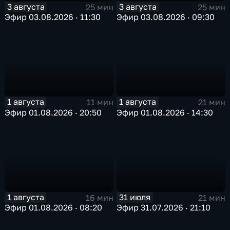
3 августа
3 августа
25 мин
25 мин
Эфир 03.08.2026 · 11:30
Эфир 03.08.2026 · 09:30
1 августа
1 августа
11 мин
21 мин
Эфир 01.08.2026 · 20:50
Эфир 01.08.2026 · 14:30
1 августа
31 июля
16 мин
21 мин
Эфир 01.08.2026 · 08:20
Эфир 31.07.2026 · 21:10