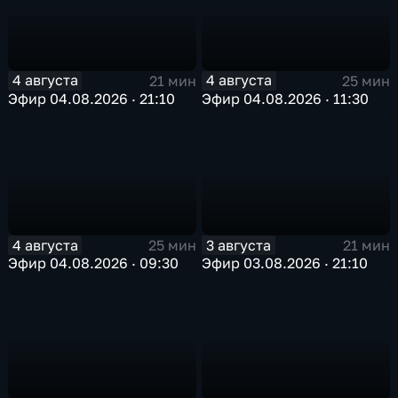
4 августа
4 августа
21 мин
25 мин
Эфир 04.08.2026 · 21:10
Эфир 04.08.2026 · 11:30
4 августа
3 августа
25 мин
21 мин
Эфир 04.08.2026 · 09:30
Эфир 03.08.2026 · 21:10