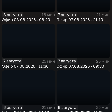
8 августа
7 августа
16 мин
21 мин
Эфир 08.08.2026 · 08:20
Эфир 07.08.2026 · 21:10
7 августа
7 августа
25 мин
25 мин
Эфир 07.08.2026 · 11:30
Эфир 07.08.2026 · 09:30
6 августа
6 августа
21 мин
25 мин