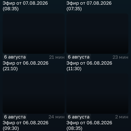
Эфир от 07.08.2026
Эфир от 07.08.2026
(08:35)
(07:35)
6 августа
6 августа
21 мин
23 мин
Эфир от 06.08.2026
Эфир от 06.08.2026
(21:10)
(11:30)
6 августа
6 августа
24 мин
2 мин
Эфир от 06.08.2026
Эфир от 06.08.2026
(09:30)
(08:35)