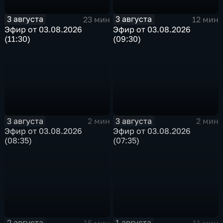
3 августа
3 августа
23 мин
12 мин
Эфир от 03.08.2026
Эфир от 03.08.2026
(11:30)
(09:30)
3 августа
3 августа
2 мин
2 мин
Эфир от 03.08.2026
Эфир от 03.08.2026
(08:35)
(07:35)
2 августа
1 августа
15 мин
11 мин