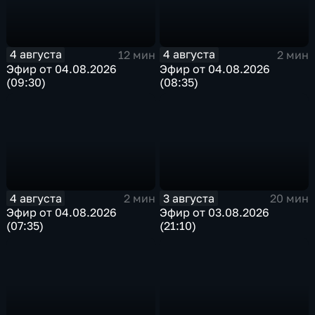
4 августа
4 августа
12 мин
2 мин
Эфир от 04.08.2026
Эфир от 04.08.2026
(09:30)
(08:35)
4 августа
3 августа
2 мин
20 мин
Эфир от 04.08.2026
Эфир от 03.08.2026
(07:35)
(21:10)