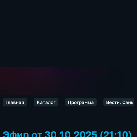
Главная
Каталог
Программа
Вести. Санкт
Эфир от 30.10.2025 (21:10)