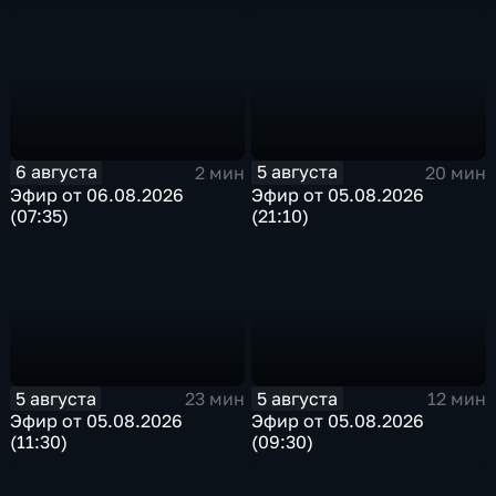
6 августа
5 августа
2 мин
20 мин
Эфир от 06.08.2026
Эфир от 05.08.2026
(07:35)
(21:10)
5 августа
5 августа
23 мин
12 мин
Эфир от 05.08.2026
Эфир от 05.08.2026
(11:30)
(09:30)