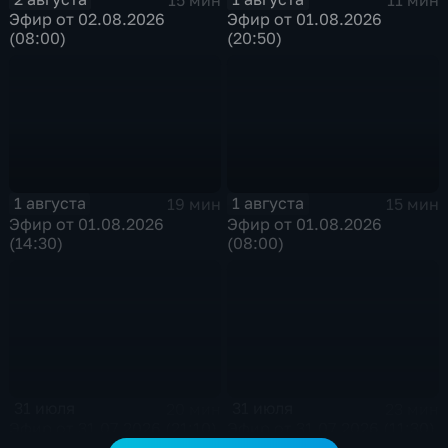
Эфир от 02.08.2026
Эфир от 01.08.2026
(08:00)
(20:50)
1 августа
1 августа
19 мин
15 мин
Эфир от 01.08.2026
Эфир от 01.08.2026
(14:30)
(08:00)
31 июля
31 июля
20 мин
23 мин
Эфир от 31.07.2026 (21:10)
Эфир от 31.07.2026 (11:30)