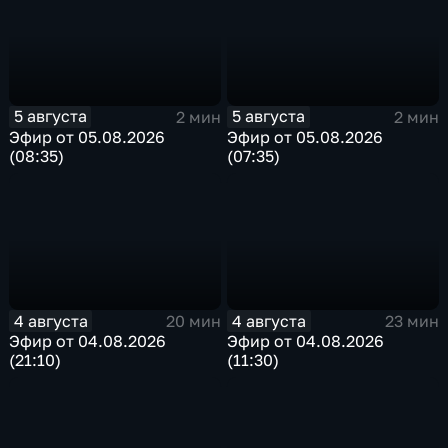
5 августа
5 августа
2 мин
2 мин
Эфир от 05.08.2026
Эфир от 05.08.2026
(08:35)
(07:35)
4 августа
4 августа
20 мин
23 мин
Эфир от 04.08.2026
Эфир от 04.08.2026
(21:10)
(11:30)