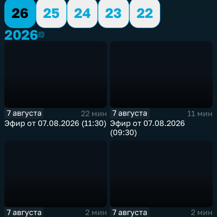
26
25
24
23
22
2026
2026
7 августа
7 августа
22 мин
11 мин
Эфир от 07.08.2026 (11:30)
Эфир от 07.08.2026
(09:30)
7 августа
7 августа
2 мин
2 мин