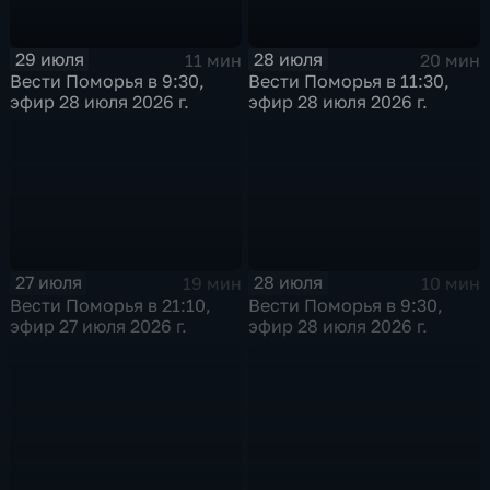
29 июля
28 июля
11 мин
20 мин
Вести Поморья в 9:30,
Вести Поморья в 11:30,
эфир 28 июля 2026 г.
эфир 28 июля 2026 г.
27 июля
28 июля
19 мин
10 мин
Вести Поморья в 21:10,
Вести Поморья в 9:30,
эфир 27 июля 2026 г.
эфир 28 июля 2026 г.