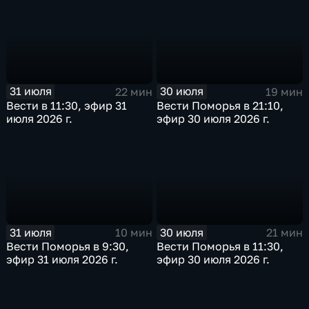
31 июля
30 июля
22 мин
19 мин
Вести в 11:30, эфир 31
Вести Поморья в 21:10,
июля 2026 г.
эфир 30 июля 2026 г.
31 июля
30 июля
10 мин
21 мин
Вести Поморья в 9:30,
Вести Поморья в 11:30,
эфир 31 июля 2026 г.
эфир 30 июля 2026 г.