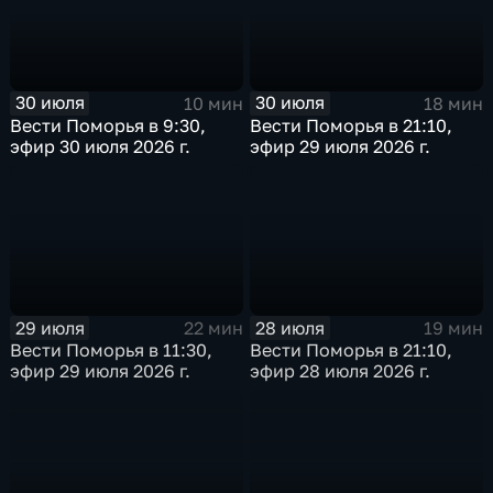
30 июля
30 июля
10 мин
18 мин
Вести Поморья в 9:30,
Вести Поморья в 21:10,
эфир 30 июля 2026 г.
эфир 29 июля 2026 г.
29 июля
28 июля
22 мин
19 мин
Вести Поморья в 11:30,
Вести Поморья в 21:10,
эфир 29 июля 2026 г.
эфир 28 июля 2026 г.