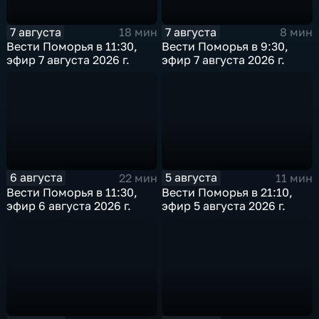
7 августа
7 августа
18 мин
8 мин
Вести Поморья в 11:30,
Вести Поморья в 9:30,
эфир 7 августа 2026 г.
эфир 7 августа 2026 г.
6 августа
5 августа
22 мин
11 мин
Вести Поморья в 11:30,
Вести Поморья в 21:10,
эфир 6 августа 2026 г.
эфир 5 августа 2026 г.