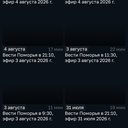
эфир 4 августа 2026 г.
эфир 4 августа 2026 г.
4 августа
3 августа
17 мин
22 мин
Вести Поморья в 21:10,
Вести Поморья в 11:30,
эфир 3 августа 2026 г.
эфир 3 августа 2026 г.
3 августа
31 июля
11 мин
19 мин
Вести Поморья в 9:30,
Вести Поморья в 21:10,
эфир 3 августа 2026 г.
эфир 31 июля 2026 г.