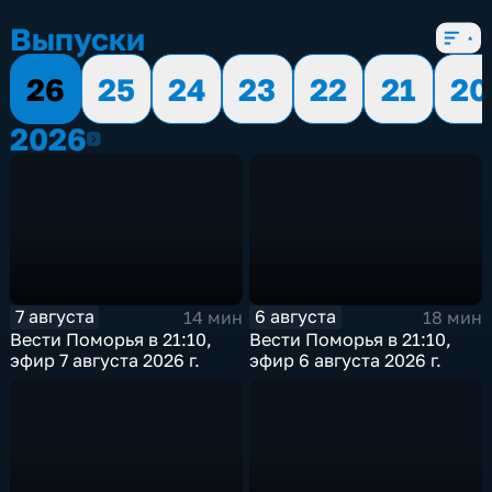
Выпуски
26
25
24
23
22
21
20
2026
2026
7 августа
6 августа
14 мин
18 мин
Вести Поморья в 21:10,
Вести Поморья в 21:10,
эфир 7 августа 2026 г.
эфир 6 августа 2026 г.