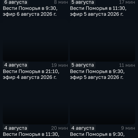
6 августа
5 августа
8 мин
17 мин
Вести Поморья в 9:30,
Вести Поморья в 11:30,
эфир 6 августа 2026 г.
эфир 5 августа 2026 г.
4 августа
5 августа
19 мин
11 мин
Вести Поморья в 21:10,
Вести Поморья в 9:30,
эфир 4 августа 2026 г.
эфир 5 августа 2026 г.
4 августа
4 августа
20 мин
9 мин
Вести Поморья в 11:30,
Вести Поморья в 9:30,