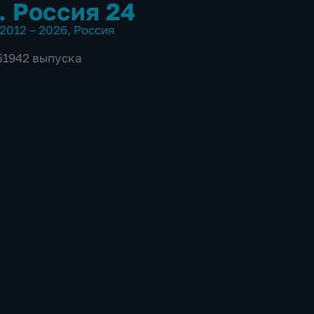
. Россия 24
2012 – 2026
,
Россия
 51942 выпуска