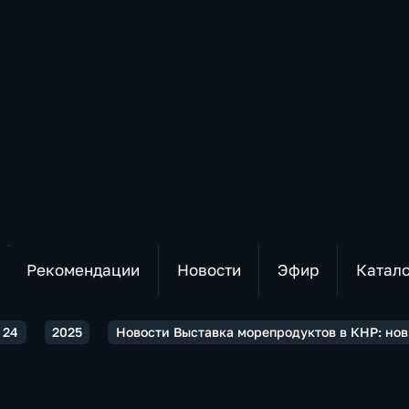
Рекомендации
Новости
Эфир
Катал
 24
2025
Новости Выставка морепродуктов в КНР: но