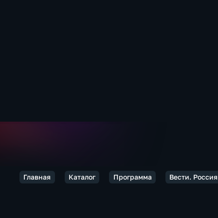
Главная
Каталог
Программа
Вести. Россия