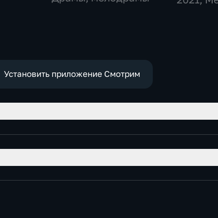
Установить приложение Смотрим