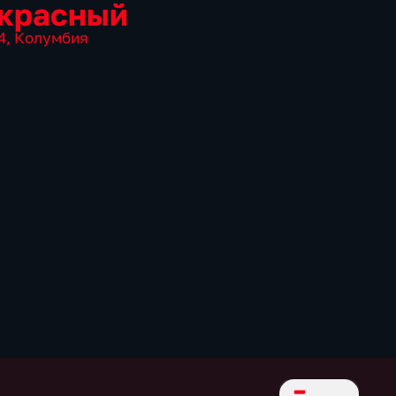
красный
4
,
Колумбия