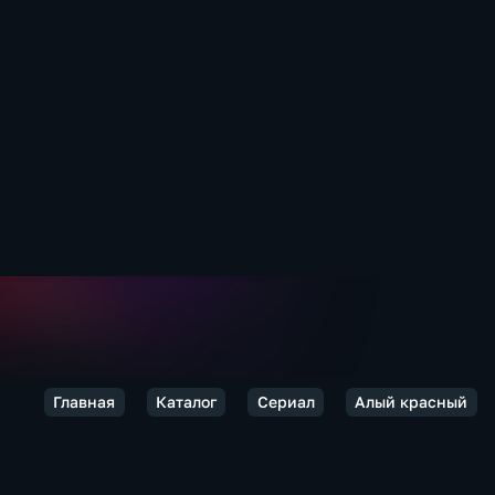
Главная
Каталог
Сериал
Алый красный