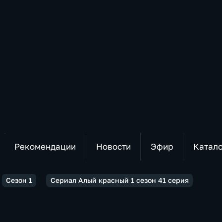
Рекомендации
Новости
Эфир
Катал
Сезон 1
Сериал Алый красный 1 сезон 41 серия