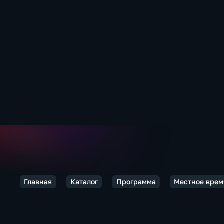
Главная
Каталог
Программа
Местное врем