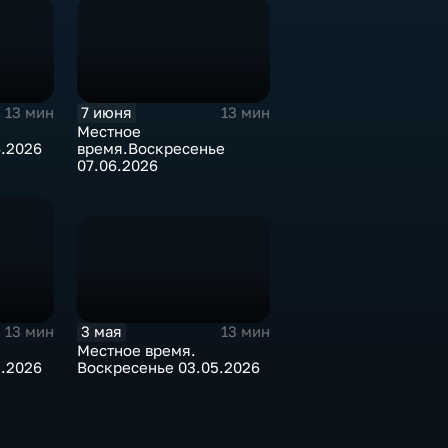
7 июня
13 мин
13 мин
Местное
6.2026
время.Воскресенье
07.06.2026
3 мая
13 мин
13 мин
Местное время.
Воскресенье 03.05.2026
5.2026