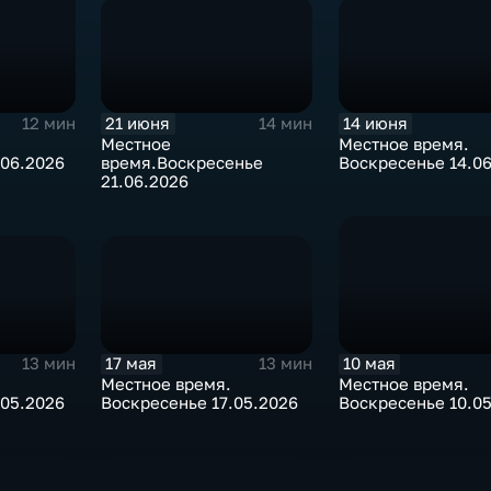
21 июня
14 июня
14 мин
12 мин
Местное
Местное время.
время.Воскресенье
Воскресенье 14.0
.06.2026
21.06.2026
17 мая
10 мая
13 мин
13 мин
Местное время.
Местное время.
.05.2026
Воскресенье 17.05.2026
Воскресенье 10.0