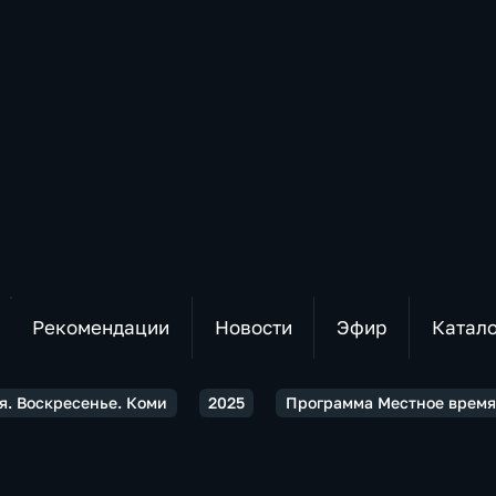
Рекомендации
Новости
Эфир
Катал
я. Воскресенье. Коми
2025
Программа Местное время.