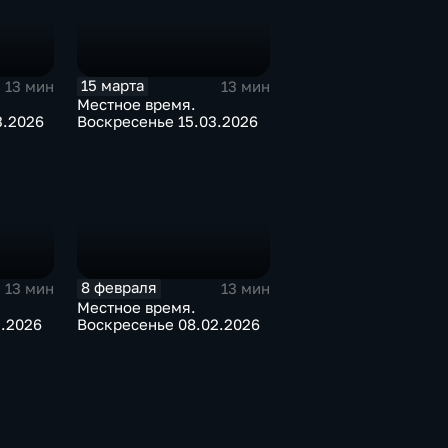
15 марта
13 мин
13 мин
Местное время.
3.2026
Воскресенье 15.03.2026
8 февраля
13 мин
13 мин
Местное время.
2.2026
Воскресенье 08.02.2026