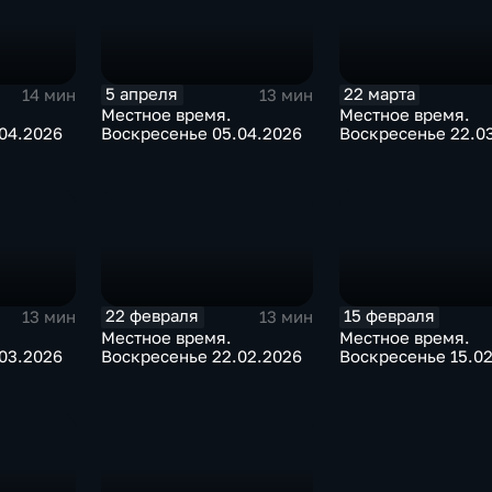
5 апреля
22 марта
14 мин
13 мин
Местное время.
Местное время.
04.2026
Воскресенье 05.04.2026
Воскресенье 22.0
22 февраля
15 февраля
13 мин
13 мин
Местное время.
Местное время.
03.2026
Воскресенье 22.02.2026
Воскресенье 15.0