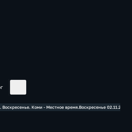
ог
 Воскресенье. Коми - Местное время.Воскресенье 02.11.2025