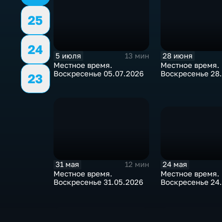
25
24
5 июля
28 июня
13 мин
Местное время.
Местное время.
Воскресенье 05.07.2026
Воскресенье 28
23
24 мая
31 мая
12 мин
Местное время.
Местное время.
Воскресенье 24
Воскресенье 31.05.2026