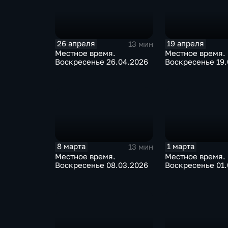
26 апреля
19 апреля
13 мин
Местное время.
Местное время.
Воскресенье 26.04.2026
Воскресенье 19.
8 марта
1 марта
13 мин
Местное время.
Местное время.
Воскресенье 08.03.2026
Воскресенье 01.