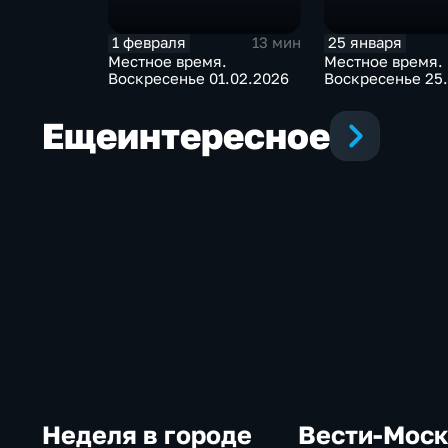
1 февраля
25 января
13 мин
Местное время.
Местное время.
Воскресенье 01.02.2026
Воскресенье 25.
Еще
интересное
Неделя в городе
Вести-Мос