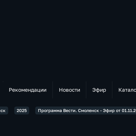
Рекомендации
Новости
Эфир
Катал
нск
2025
Программа Вести. Смоленск - Эфир от 01.11.2