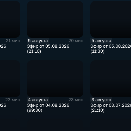
5 августа
5 августа
21 мин
20 мин
026
Эфир от 05.08.2026
Эфир от 05.08.202
(21:10)
(11:30)
4 августа
3 августа
23 мин
23 мин
026
Эфир от 04.08.2026
Эфир от 03.07.202
(99:30)
(21:10)