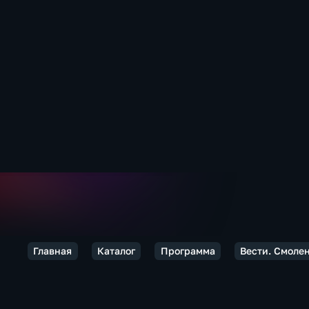
Главная
Каталог
Программа
Вести. Смоле