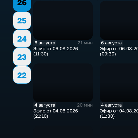
26
25
24
6 августа
6 августа
21 мин
Эфир от 06.08.2026
Эфир от 06.08.2
(11:30)
(09:30)
23
22
4 августа
4 августа
20 мин
Эфир от 04.08.2026
Эфир от 04.08.2
(21:10)
(11:30)