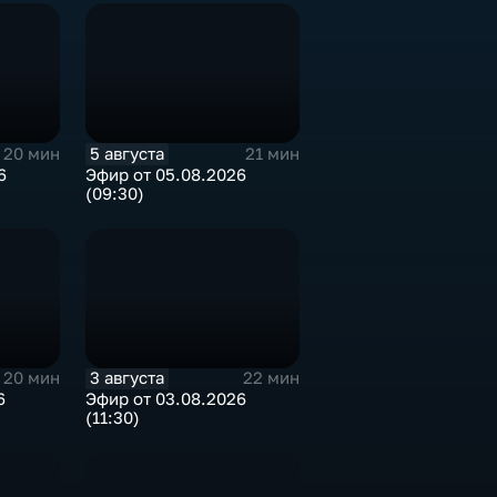
5 августа
20 мин
21 мин
6
Эфир от 05.08.2026
(09:30)
3 августа
20 мин
22 мин
6
Эфир от 03.08.2026
(11:30)