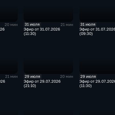
31 июля
31 июля
20 мин
21 мин
026
Эфир от 31.07.2026
Эфир от 31.07.202
(11:30)
(09:30)
29 июля
29 июля
21 мин
20 мин
026
Эфир от 29.07.2026
Эфир от 29.07.202
(21:10)
(11:30)