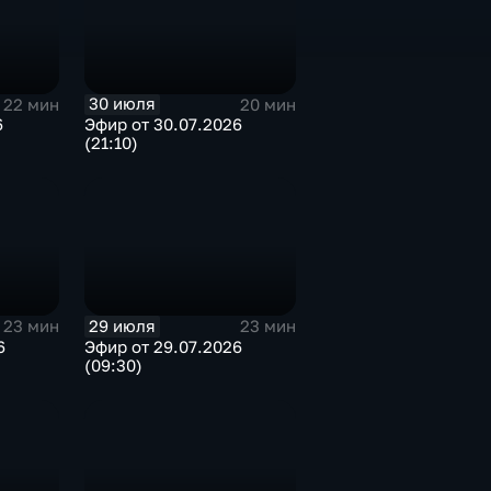
30 июля
22 мин
20 мин
6
Эфир от 30.07.2026
(21:10)
29 июля
23 мин
23 мин
6
Эфир от 29.07.2026
(09:30)