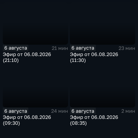
6 августа
6 августа
21 мин
23 мин
Эфир от 06.08.2026
Эфир от 06.08.2026
(21:10)
(11:30)
6 августа
6 августа
24 мин
2 мин
Эфир от 06.08.2026
Эфир от 06.08.2026
(09:30)
(08:35)