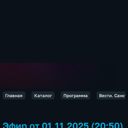
Главная
Каталог
Программа
Вести. Санкт
Эфир от 01.11.2025 (20:50)