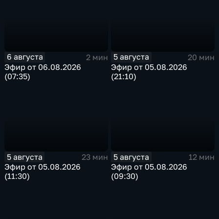
6 августа
5 августа
2 мин
20 мин
Эфир от 06.08.2026
Эфир от 05.08.2026
(07:35)
(21:10)
5 августа
5 августа
23 мин
12 мин
Эфир от 05.08.2026
Эфир от 05.08.2026
(11:30)
(09:30)