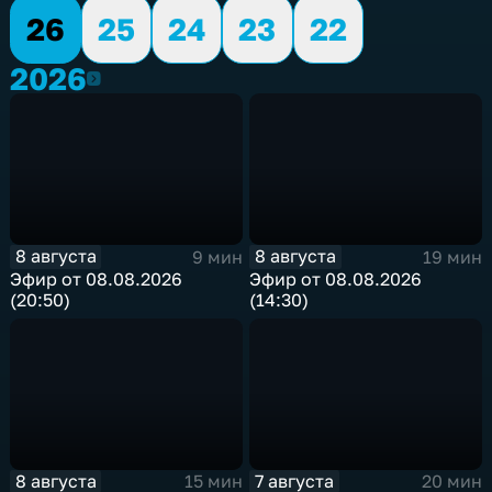
26
25
24
23
22
2026
2026
8 августа
8 августа
9 мин
19 мин
Эфир от 08.08.2026
Эфир от 08.08.2026
(20:50)
(14:30)
8 августа
7 августа
15 мин
20 мин