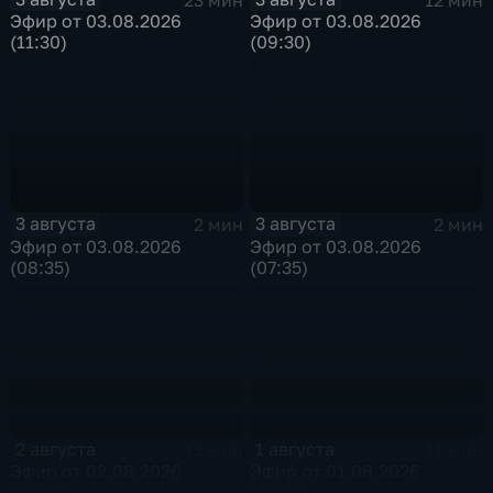
Эфир от 03.08.2026
Эфир от 03.08.2026
(11:30)
(09:30)
3 августа
3 августа
2 мин
2 мин
Эфир от 03.08.2026
Эфир от 03.08.2026
(08:35)
(07:35)
2 августа
1 августа
15 мин
11 мин
Эфир от 02.08.2026
Эфир от 01.08.2026
(08:00)
(20:50)