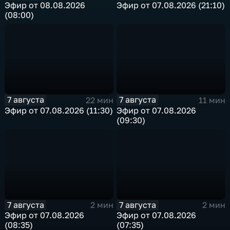
Эфир от 08.08.2026
Эфир от 07.08.2026 (21:10)
(08:00)
7 августа
7 августа
22 мин
11 мин
Эфир от 07.08.2026 (11:30)
Эфир от 07.08.2026
(09:30)
7 августа
7 августа
2 мин
2 мин
Эфир от 07.08.2026
Эфир от 07.08.2026
(08:35)
(07:35)