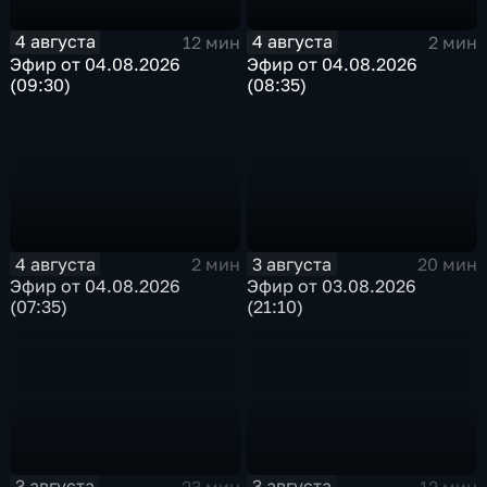
4 августа
4 августа
12 мин
2 мин
Эфир от 04.08.2026
Эфир от 04.08.2026
(09:30)
(08:35)
4 августа
3 августа
2 мин
20 мин
Эфир от 04.08.2026
Эфир от 03.08.2026
(07:35)
(21:10)
3 августа
3 августа
23 мин
12 мин