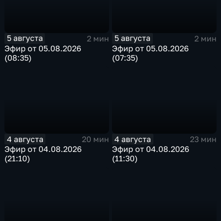
5 августа
5 августа
2 мин
2 мин
Эфир от 05.08.2026
Эфир от 05.08.2026
(08:35)
(07:35)
4 августа
4 августа
20 мин
23 мин
Эфир от 04.08.2026
Эфир от 04.08.2026
(21:10)
(11:30)