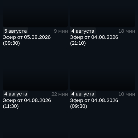
5 августа
4 августа
9 мин
18 мин
Эфир от 05.08.2026
Эфир от 04.08.2026
(09:30)
(21:10)
4 августа
4 августа
22 мин
10 мин
Эфир от 04.08.2026
Эфир от 04.08.2026
(11:30)
(09:30)