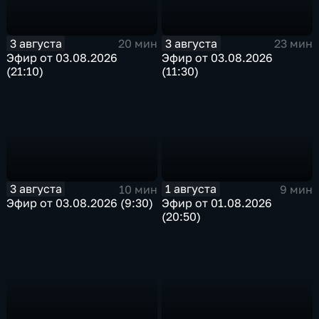
3 августа
3 августа
20 мин
23 мин
Эфир от 03.08.2026
Эфир от 03.08.2026
(21:10)
(11:30)
3 августа
1 августа
10 мин
9 мин
Эфир от 03.08.2026 (9:30)
Эфир от 01.08.2026
(20:50)