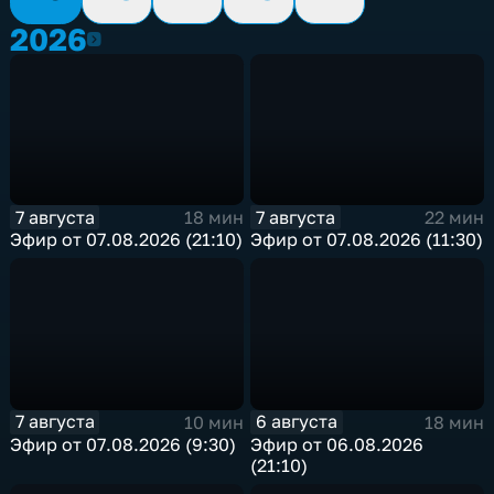
2026
2026
7 августа
7 августа
18 мин
22 мин
Эфир от 07.08.2026 (21:10)
Эфир от 07.08.2026 (11:30)
7 августа
6 августа
10 мин
18 мин
Эфир от 07.08.2026 (9:30)
Эфир от 06.08.2026
(21:10)