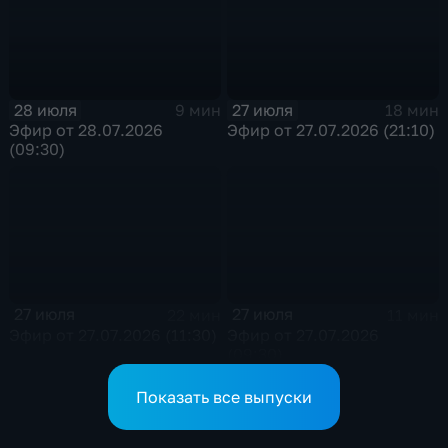
28 июля
27 июля
9 мин
18 мин
Эфир от 28.07.2026
Эфир от 27.07.2026 (21:10)
(09:30)
27 июля
27 июля
22 мин
11 мин
Эфир от 27.07.2026 (11:30)
Эфир от 27.07.2026
(09:30)
Показать все выпуски