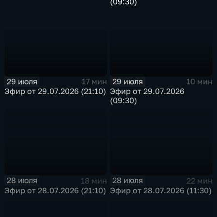
(09:30)
29 июля
29 июля
17 мин
10 мин
Эфир от 29.07.2026 (21:10)
Эфир от 29.07.2026
(09:30)
28 июля
28 июля
18 мин
22 мин
Эфир от 28.07.2026 (21:10)
Эфир от 28.07.2026 (11:30)