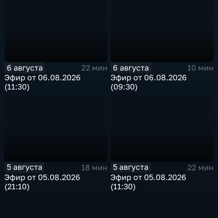
6 августа
6 августа
22 мин
10 мин
Эфир от 06.08.2026
Эфир от 06.08.2026
(11:30)
(09:30)
5 августа
5 августа
18 мин
22 мин
Эфир от 05.08.2026
Эфир от 05.08.2026
(21:10)
(11:30)