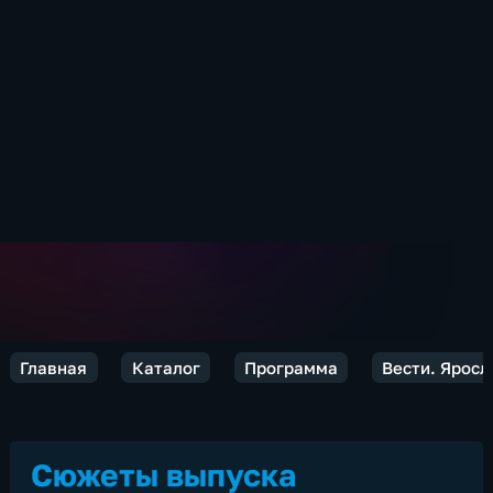
Главная
Каталог
Программа
Вести. Яросл
Сюжеты выпуска