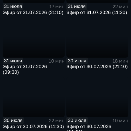
31 июля
31 июля
17 мин
22 мин
Эфир от 31.07.2026 (21:10)
Эфир от 31.07.2026 (11:30)
31 июля
30 июля
10 мин
18 мин
Эфир от 31.07.2026
Эфир от 30.07.2026 (21:10)
(09:30)
30 июля
30 июля
22 мин
10 мин
Эфир от 30.07.2026 (11:30)
Эфир от 30.07.2026