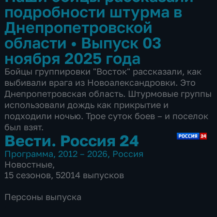
подробности штурма в
Днепропетровской
области
•
Выпуск 03
ноября 2025 года
Бойцы группировки "Восток" рассказали, как
выбивали врага из Новоалександровки. Это
Днепропетровская область. Штурмовые группы
использовали дождь как прикрытие и
подходили ночью. Трое суток боев – и поселок
был взят.
Вести. Россия 24
Программа
,
2012 – 2026
,
Россия
Новостные
,
15 сезонов, 52014 выпусков
Персоны выпуска