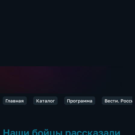
Главная
Каталог
Программа
Вести. Росси
Наши бойцы рассказали