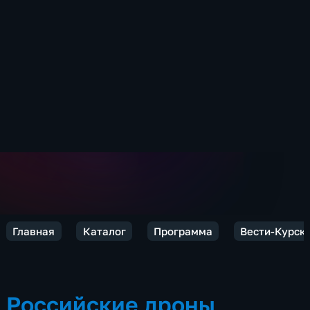
Главная
Каталог
Программа
Вести-Курск
Российские дроны